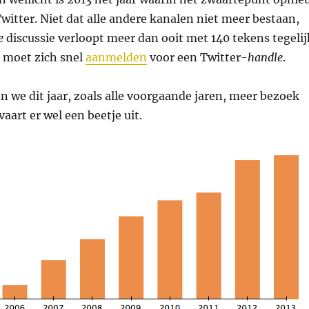
witter. Niet dat alle andere kanalen niet meer bestaan,
e
discussie verloopt meer dan ooit met 140 tekens tegelij
n, moet zich snel
aanmelden
voor een Twitter-
handle
.
n we dit jaar, zoals alle voorgaande jaren, meer bezoek
 vaart er wel een beetje uit.