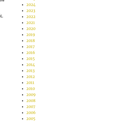
2024
2023
k.
2022
2021
2020
2019
2018
2017
2016
2015
2014
2013
2012
2011
2010
2009
2008
2007
2006
2005