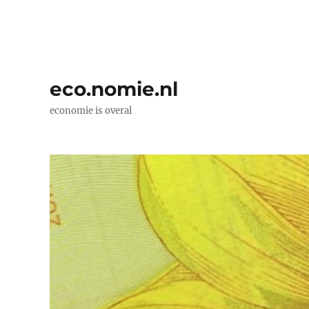
eco.nomie.nl
economie is overal