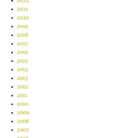
2022
2021
2020
2019
2018
2017
2016
2015
2014
2013
2012
2011
2010
2009
2008
2007