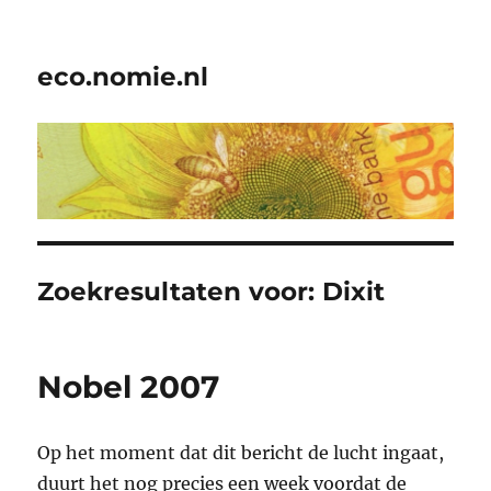
eco.nomie.nl
Zoekresultaten voor:
Dixit
Nobel 2007
Op het moment dat dit bericht de lucht ingaat,
duurt het nog precies een week voordat de