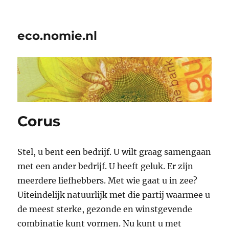
eco.nomie.nl
Corus
Stel, u bent een bedrijf. U wilt graag samengaan
met een ander bedrijf. U heeft geluk. Er zijn
meerdere liefhebbers. Met wie gaat u in zee?
Uiteindelijk natuurlijk met die partij waarmee u
de meest sterke, gezonde en winstgevende
combinatie kunt vormen. Nu kunt u met