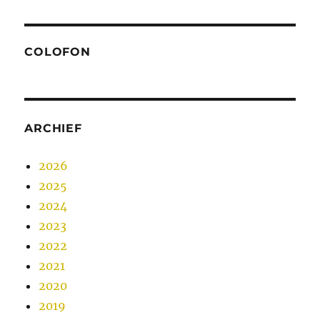
COLOFON
ARCHIEF
2026
2025
2024
2023
2022
2021
2020
2019