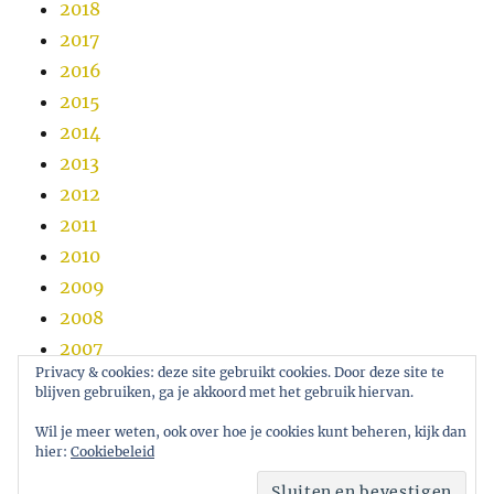
2018
2017
2016
2015
2014
2013
2012
2011
2010
2009
2008
2007
Privacy & cookies: deze site gebruikt cookies. Door deze site te
2006
blijven gebruiken, ga je akkoord met het gebruik hiervan.
2005
Wil je meer weten, ook over hoe je cookies kunt beheren, kijk dan
hier:
Cookiebeleid