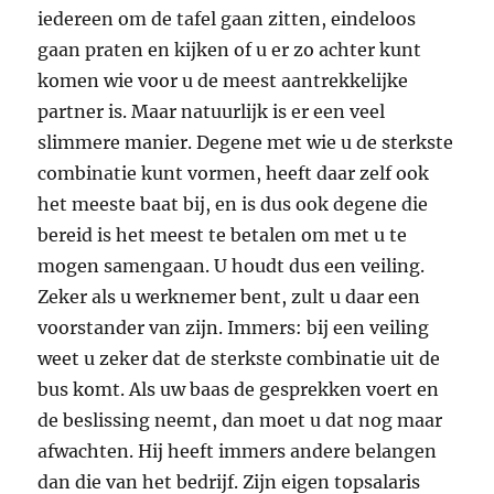
iedereen om de tafel gaan zitten, eindeloos
gaan praten en kijken of u er zo achter kunt
komen wie voor u de meest aantrekkelijke
partner is. Maar natuurlijk is er een veel
slimmere manier. Degene met wie u de sterkste
combinatie kunt vormen, heeft daar zelf ook
het meeste baat bij, en is dus ook degene die
bereid is het meest te betalen om met u te
mogen samengaan. U houdt dus een veiling.
Zeker als u werknemer bent, zult u daar een
voorstander van zijn. Immers: bij een veiling
weet u zeker dat de sterkste combinatie uit de
bus komt. Als uw baas de gesprekken voert en
de beslissing neemt, dan moet u dat nog maar
afwachten. Hij heeft immers andere belangen
dan die van het bedrijf. Zijn eigen topsalaris