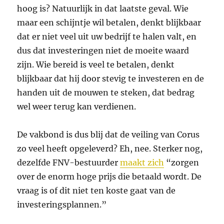
hoog is? Natuurlijk in dat laatste geval. Wie
maar een schijntje wil betalen, denkt blijkbaar
dat er niet veel uit uw bedrijf te halen valt, en
dus dat investeringen niet de moeite waard
zijn. Wie bereid is veel te betalen, denkt
blijkbaar dat hij door stevig te investeren en de
handen uit de mouwen te steken, dat bedrag
wel weer terug kan verdienen.
De vakbond is dus blij dat de veiling van Corus
zo veel heeft opgeleverd? Eh, nee. Sterker nog,
dezelfde FNV-bestuurder
maakt zich
“zorgen
over de enorm hoge prijs die betaald wordt. De
vraag is of dit niet ten koste gaat van de
investeringsplannen.”