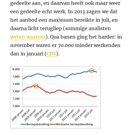
gedeelte aan, en daarvan heeft ook maar weer
een gedeelte echt werk. In 2013 zagen we dat
het aanbod een maximum bereikte in juli, en
daarna licht terugliep (sommige analisten
weten waarom
). Qua banen ging het harder: in
november waren er 70.000 minder werkenden
dan in januari (
CBS
).