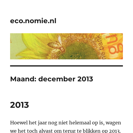
eco.nomie.nl
Maand:
december 2013
2013
Hoewel het jaar nog niet helemaal op is, wagen
we het toch alvast om terug te blikken op 2013.