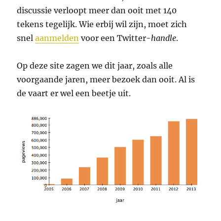
discussie verloopt meer dan ooit met 140
tekens tegelijk. Wie erbij wil zijn, moet zich
snel
aanmelden
voor een Twitter-
handle
.
Op deze site zagen we dit jaar, zoals alle
voorgaande jaren, meer bezoek dan ooit. Al is
de vaart er wel een beetje uit.