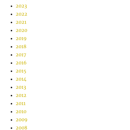
2023
2022
2021
2020
2019
2018
2017
2016
2015
2014
2013
2012
2011
2010
2009
2008