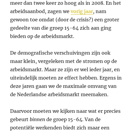
meer dan twee keer zo hoog als in 2008. En het
arbeidsaanbod, zagen we
vorig jaar
, nam
gewoon toe omdat (door de crisis?) een groter
gedeelte van die groep 15-64 zich aan ging
bieden op de arbeidsmarkt.
De demografische verschuivingen zijn ook
maar klein, vergeleken met de stromen op de
arbeidsmarkt. Maar ze zijn er wel ieder jaar, en
uiteindelijk moeten ze effect hebben. Ergens in
deze jaren gaan we de maximale omvang van
de Nederlandse arbeidsmarkt meemaken.
Daarvoor moeten we kijken naar wat er precies
gebeurt
binnen
de groep 15-64. Van de
potentiële werkenden biedt zich maar een