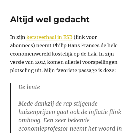
Altijd wel gedacht
In zijn
kerstverhaal in ESB
(link voor
abonnees) neemt Philip Hans Franses de hele
economenwereld kostelijk op de hak. In zijn
versie van 2014 komen allerlei voorspellingen
plotseling uit. Mijn favoriete passage is deze:
De lente
Mede dankzij de rap stijgende
huizenprijzen gaat ook de inflatie flink
omhoog. Een zeer bekende
economieprofessor neemt het woord in