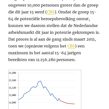
ongeveer 10,000 personen groter dan de groep
die dit jaar 15 werd (
CBS
). Omdat de groep 15-
64 de potentiële beroepsbevolking omvat,
kunnen we daarom stellen dat de Nederlandse
arbeidsmarkt dit jaar in potentie gekrompen is.
Dat proces is al aan de gang sinds maart 2011,
toen we (opnieuw volgens het
CBS
) een
maximum in het aantal 15-64 jarigen
bereikten van 11.156.280 personen.