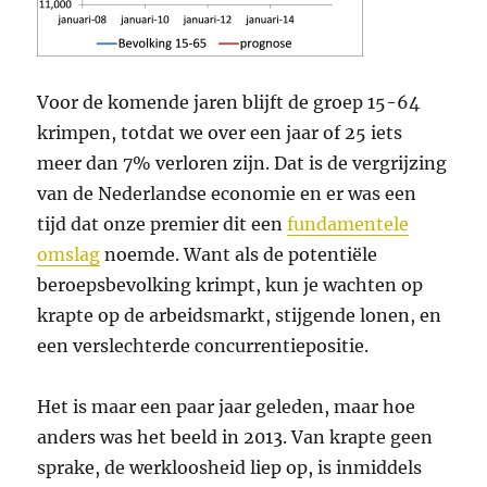
Voor de komende jaren blijft de groep 15-64
krimpen, totdat we over een jaar of 25 iets
meer dan 7% verloren zijn. Dat is de vergrijzing
van de Nederlandse economie en er was een
tijd dat onze premier dit een
fundamentele
omslag
noemde. Want als de potentiële
beroepsbevolking krimpt, kun je wachten op
krapte op de arbeidsmarkt, stijgende lonen, en
een verslechterde concurrentiepositie.
Het is maar een paar jaar geleden, maar hoe
anders was het beeld in 2013. Van krapte geen
sprake, de werkloosheid liep op, is inmiddels