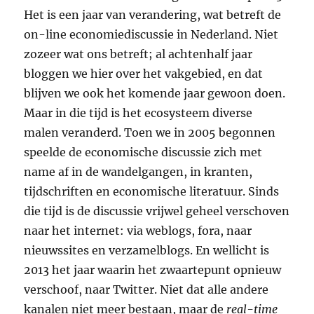
Het is een jaar van verandering, wat betreft de
on-line economiediscussie in Nederland. Niet
zozeer wat ons betreft; al achtenhalf jaar
bloggen we hier over het vakgebied, en dat
blijven we ook het komende jaar gewoon doen.
Maar in die tijd is het ecosysteem diverse
malen veranderd. Toen we in 2005 begonnen
speelde de economische discussie zich met
name af in de wandelgangen, in kranten,
tijdschriften en economische literatuur. Sinds
die tijd is de discussie vrijwel geheel verschoven
naar het internet: via weblogs, fora, naar
nieuwssites en verzamelblogs. En wellicht is
2013 het jaar waarin het zwaartepunt opnieuw
verschoof, naar Twitter. Niet dat alle andere
kanalen niet meer bestaan, maar de
real-time