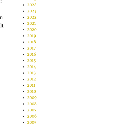
:
2024
2023
n
2022
2021
dt
2020
2019
2018
2017
2016
2015
2014
2013
2012
2011
2010
2009
2008
2007
2006
2005