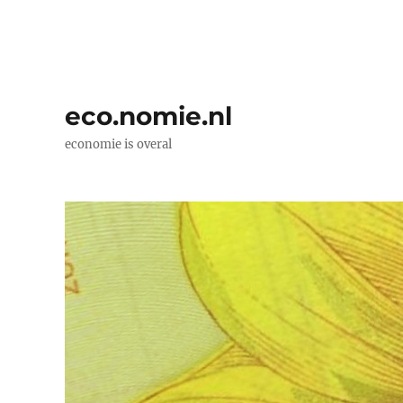
eco.nomie.nl
economie is overal