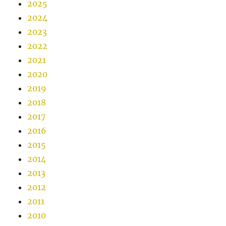
2025
2024
2023
2022
2021
2020
2019
2018
2017
2016
2015
2014
2013
2012
2011
2010