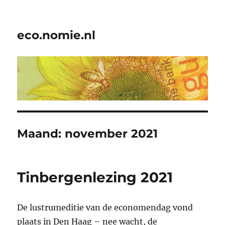
eco.nomie.nl
Maand:
november 2021
Tinbergenlezing 2021
De lustrumeditie van de economendag vond
plaats in Den Haag – nee wacht, de