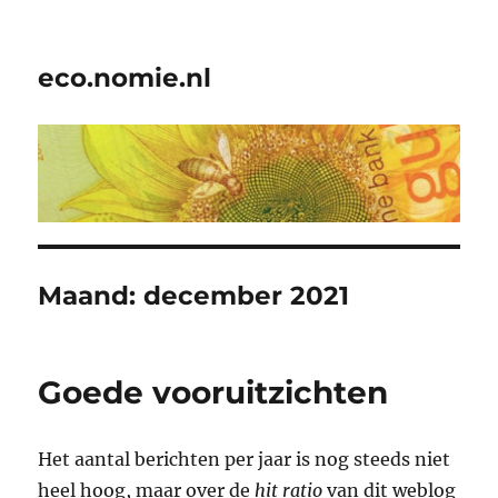
eco.nomie.nl
Maand:
december 2021
Goede vooruitzichten
Het aantal berichten per jaar is nog steeds niet
heel hoog, maar over de
hit ratio
van dit weblog