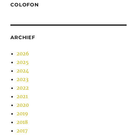
COLOFON
ARCHIEF
2026
2025
2024
2023
2022
2021
2020
2019
2018
2017