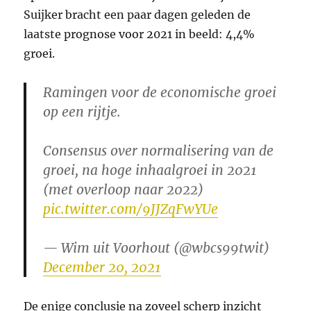
Suijker bracht een paar dagen geleden de
laatste prognose voor 2021 in beeld: 4,4%
groei.
Ramingen voor de economische groei
op een rijtje.
Consensus over normalisering van de
groei, na hoge inhaalgroei in 2021
(met overloop naar 2022)
pic.twitter.com/9JJZqFwYUe
— Wim uit Voorhout (@wbcs99twit)
December 20, 2021
De enige conclusie na zoveel scherp inzicht