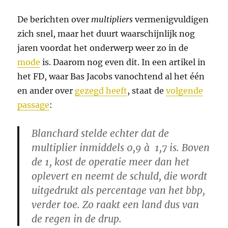
De berichten over
multipliers
vermenigvuldigen
zich snel, maar het duurt waarschijnlijk nog
jaren voordat het onderwerp weer zo in de
mode
is. Daarom nog even dit. In een artikel in
het FD, waar Bas Jacobs vanochtend al het één
en ander over
gezegd heeft
, staat de
volgende
passage
:
Blanchard stelde echter dat de
multiplier inmiddels 0,9 à 1,7 is. Boven
de 1, kost de operatie meer dan het
oplevert en neemt de schuld, die wordt
uitgedrukt als percentage van het bbp,
verder toe. Zo raakt een land dus van
de regen in de drup.