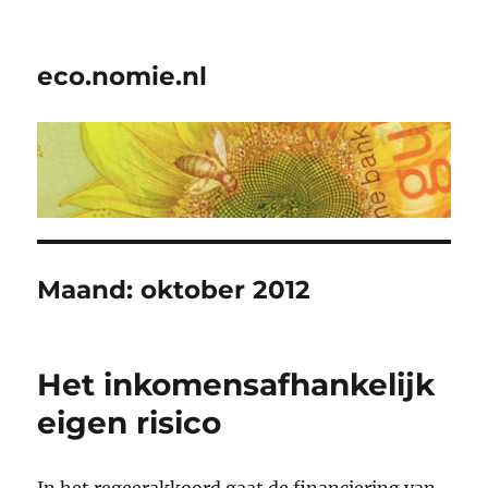
eco.nomie.nl
Maand:
oktober 2012
Het inkomensafhankelijk
eigen risico