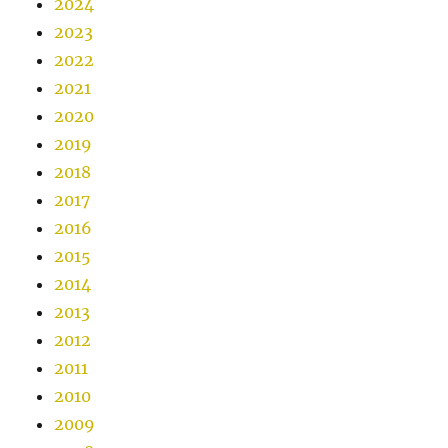
2024
2023
2022
2021
2020
2019
2018
2017
2016
2015
2014
2013
2012
2011
2010
2009