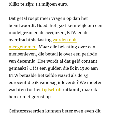
blijkt te zijn: 1,1 miljoen euro.
Dat getal roept meer vragen op dan het
beantwoordt. Goed, het gaat kennelijk om een
modelgezin en de accijnzen, BTW en de
overdrachtsbelasting
worden ook
meegenomen
. Maar alle belasting over een
mensenleven, die betaal je over een periode
van decennia. Hoe wordt al dat geld contant
gemaakt? Of is een gulden die ik in 1980 aan
BTW betaalde hetzelfde waard als de 45
eurocent die ik vandaag inleverde? We moeten
wachten tot het
tijdschrift
uitkomt, maar ik
ben er niet gerust op.
Geïnteresseerden kunnen beter even even dit