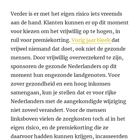
Verder is er met het eigen risico iets vreemds
aan de hand. Klanten kunnen er op dit moment
voor kiezen om het vrijwillig op te hogen, in
ruil voor premiekorting.
Vorig jaar bleek
dat
vrijwel niemand dat doet, ook niet de gezonde
mensen. Door vrijwillig oververzekerd te zijn,
sponsoren de gezonde Nederlanders op dit
moment hun ongezonde landgenoten. Voor
zover gezondheid en een hoog inkomen
samengaan, kun je stellen dat er voor rijke
Nederlanders met de aangekondigde wijziging
niet zoveel verandert. Voor de mensen
linksboven vielen de zorgkosten toch al in het
eigen risico, en de premiekorting die ze
daarvoor hadden kunnen krijgen, incasseerden