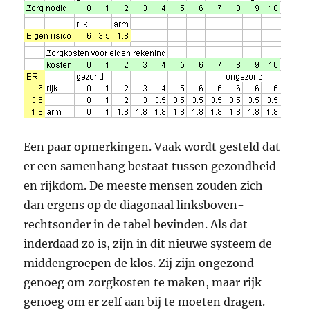
Een paar opmerkingen. Vaak wordt gesteld dat
er een samenhang bestaat tussen gezondheid
en rijkdom. De meeste mensen zouden zich
dan ergens op de diagonaal linksboven-
rechtsonder in de tabel bevinden. Als dat
inderdaad zo is, zijn in dit nieuwe systeem de
middengroepen de klos. Zij zijn ongezond
genoeg om zorgkosten te maken, maar rijk
genoeg om er zelf aan bij te moeten dragen.