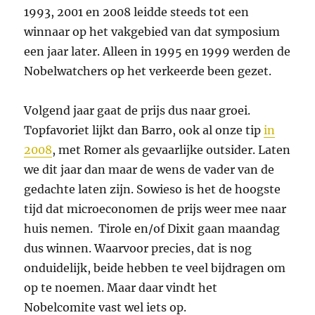
1993, 2001 en 2008 leidde steeds tot een
winnaar op het vakgebied van dat symposium
een jaar later. Alleen in 1995 en 1999 werden de
Nobelwatchers op het verkeerde been gezet.
Volgend jaar gaat de prijs dus naar groei.
Topfavoriet lijkt dan Barro, ook al onze tip
in
2008
, met Romer als gevaarlijke outsider. Laten
we dit jaar dan maar de wens de vader van de
gedachte laten zijn. Sowieso is het de hoogste
tijd dat microeconomen de prijs weer mee naar
huis nemen. Tirole en/of Dixit gaan maandag
dus winnen. Waarvoor precies, dat is nog
onduidelijk, beide hebben te veel bijdragen om
op te noemen. Maar daar vindt het
Nobelcomite vast wel iets op.