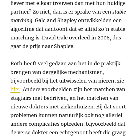
liever met elkaar trouwen dan met hun huidige
partner? Zo niet, dan is er sprake van een
stable
matching
. Gale and Shapley ontwikkelden een
algoritme dat aantoont dat er altijd zo’n stable
matching is. David Gale overleed in 2008, dus
gaat de prijs naar Shapley.
Roth heeft veel gedaan aan het in de praktijk
brengen van dergelijke mechanismen,
bijvoorbeeld bij het uitwisselen van nieren, zie
hier
. Andere voorbeelden zijn het matchen van
stagiairs met bedrijven, en het matchen van
nieuwe dokters met ziekenhuizen. Bij dat soort
problemen kunnen natuurlijk ook nog allerlei
andere complicaties optreden, bijvoorbeeld dat
de verse dokter een echtgenoot heeft die graag