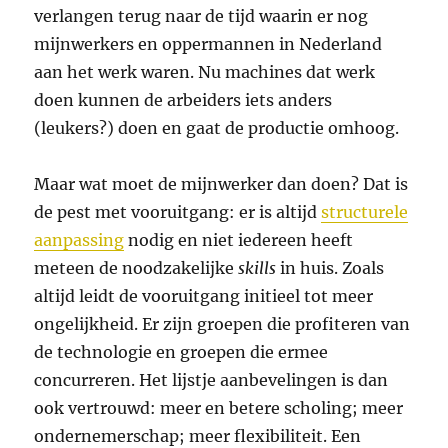
verlangen terug naar de tijd waarin er nog
mijnwerkers en oppermannen in Nederland
aan het werk waren. Nu machines dat werk
doen kunnen de arbeiders iets anders
(leukers?) doen en gaat de productie omhoog.
Maar wat moet de mijnwerker dan doen? Dat is
de pest met vooruitgang: er is altijd
structurele
aanpassing
nodig en niet iedereen heeft
meteen de noodzakelijke
skills
in huis. Zoals
altijd leidt de vooruitgang initieel tot meer
ongelijkheid. Er zijn groepen die profiteren van
de technologie en groepen die ermee
concurreren. Het lijstje aanbevelingen is dan
ook vertrouwd: meer en betere scholing; meer
ondernemerschap; meer flexibiliteit. Een