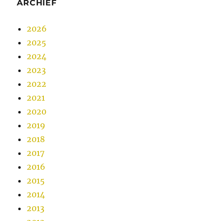
ARCHIEF
2026
2025
2024
2023
2022
2021
2020
2019
2018
2017
2016
2015
2014
2013