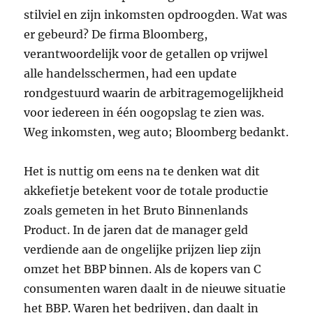
stilviel en zijn inkomsten opdroogden. Wat was
er gebeurd? De firma Bloomberg,
verantwoordelijk voor de getallen op vrijwel
alle handelsschermen, had een update
rondgestuurd waarin de arbitragemogelijkheid
voor iedereen in één oogopslag te zien was.
Weg inkomsten, weg auto; Bloomberg bedankt.
Het is nuttig om eens na te denken wat dit
akkefietje betekent voor de totale productie
zoals gemeten in het Bruto Binnenlands
Product. In de jaren dat de manager geld
verdiende aan de ongelijke prijzen liep zijn
omzet het BBP binnen. Als de kopers van C
consumenten waren daalt in de nieuwe situatie
het BBP. Waren het bedrijven, dan daalt in