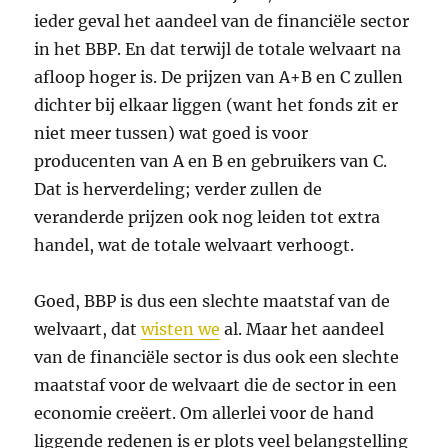
ieder geval het aandeel van de financiële sector
in het BBP. En dat terwijl de totale welvaart na
afloop hoger is. De prijzen van A+B en C zullen
dichter bij elkaar liggen (want het fonds zit er
niet meer tussen) wat goed is voor
producenten van A en B en gebruikers van C.
Dat is herverdeling; verder zullen de
veranderde prijzen ook nog leiden tot extra
handel, wat de totale welvaart verhoogt.
Goed, BBP is dus een slechte maatstaf van de
welvaart, dat
wisten we
al. Maar het aandeel
van de financiële sector is dus ook een slechte
maatstaf voor de welvaart die de sector in een
economie creëert. Om allerlei voor de hand
liggende redenen is er plots veel belangstelling