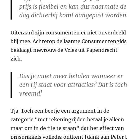
prijs is flexibel en kan dus naarmate de
dag dichterbij komt aangepast worden.
Uiteraard zijn consumenten er niet onverdeeld
blij mee. Achterop de laatste Consumentengids
beklaagt mevrouw de Vries uit Papendrecht
zich.
Dus je moet meer betalen wanneer er
een rij staat voor attracties? Dat is toch
vreemd!
Tja. Toch een beetje een argument in de
categorie “met rekeningrijden betaal je alleen
maar om in de file te staan" dat het effect van
prijsprikkels volledig ontkent [dank aan Peter].