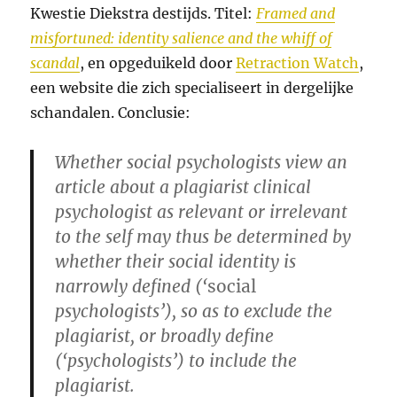
Kwestie Diekstra destijds. Titel:
Framed and
misfortuned: identity salience and the whiff of
scandal
, en opgeduikeld door
Retraction Watch
,
een website die zich specialiseert in dergelijke
schandalen. Conclusie:
Whether social psychologists view an
article about a plagiarist clinical
psychologist as relevant or irrelevant
to the self may thus be determined by
whether their social identity is
narrowly defined (‘
social
psychologists’), so as to exclude the
plagiarist, or broadly define
(‘psychologists’) to include the
plagiarist.