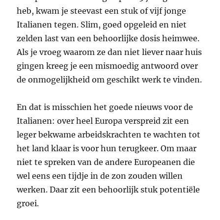
heb, kwam je steevast een stuk of vijf jonge
Italianen tegen. Slim, goed opgeleid en niet
zelden last van een behoorlijke dosis heimwee.
Als je vroeg waarom ze dan niet liever naar huis
gingen kreeg je een mismoedig antwoord over
de onmogelijkheid om geschikt werk te vinden.
En dat is misschien het goede nieuws voor de
Italianen: over heel Europa verspreid zit een
leger bekwame arbeidskrachten te wachten tot
het land klaar is voor hun terugkeer. Om maar
niet te spreken van de andere Europeanen die
wel eens een tijdje in de zon zouden willen
werken. Daar zit een behoorlijk stuk potentiële
groei.