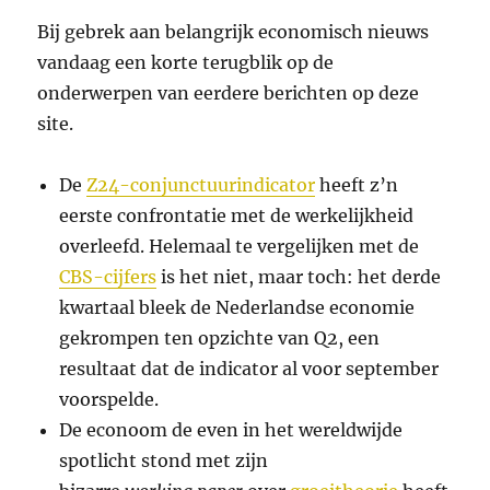
Bij gebrek aan belangrijk economisch nieuws
vandaag een korte terugblik op de
onderwerpen van eerdere berichten op deze
site.
De
Z24-conjunctuurindicator
heeft z’n
eerste confrontatie met de werkelijkheid
overleefd. Helemaal te vergelijken met de
CBS-cijfers
is het niet, maar toch: het derde
kwartaal bleek de Nederlandse economie
gekrompen ten opzichte van Q2, een
resultaat dat de indicator al voor september
voorspelde.
De econoom de even in het wereldwijde
spotlicht stond met zijn