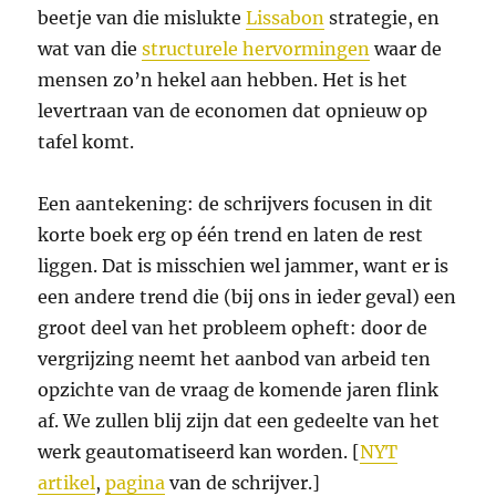
beetje van die mislukte
Lissabon
strategie, en
wat van die
structurele hervormingen
waar de
mensen zo’n hekel aan hebben. Het is het
levertraan van de economen dat opnieuw op
tafel komt.
Een aantekening: de schrijvers focusen in dit
korte boek erg op één trend en laten de rest
liggen. Dat is misschien wel jammer, want er is
een andere trend die (bij ons in ieder geval) een
groot deel van het probleem opheft: door de
vergrijzing neemt het aanbod van arbeid ten
opzichte van de vraag de komende jaren flink
af. We zullen blij zijn dat een gedeelte van het
werk geautomatiseerd kan worden. [
NYT
artikel
,
pagina
van de schrijver.]