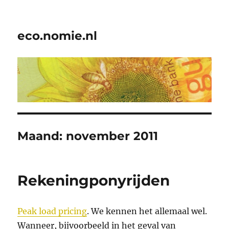
eco.nomie.nl
Maand:
november 2011
Rekeningponyrijden
Peak load pricing
. We kennen het allemaal wel.
Wanneer, bijvoorbeeld in het geval van