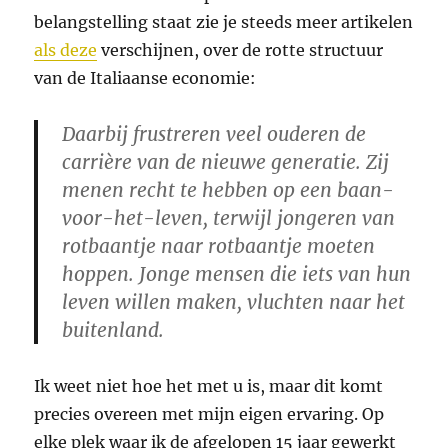
belangstelling staat zie je steeds meer artikelen
als deze
verschijnen, over de rotte structuur
van de Italiaanse economie:
Daarbij frustreren veel ouderen de
carrière van de nieuwe generatie. Zij
menen recht te hebben op een baan-
voor-het-leven, terwijl jongeren van
rotbaantje naar rotbaantje moeten
hoppen. Jonge mensen die iets van hun
leven willen maken, vluchten naar het
buitenland.
Ik weet niet hoe het met u is, maar dit komt
precies overeen met mijn eigen ervaring. Op
elke plek waar ik de afgelopen 15 jaar gewerkt