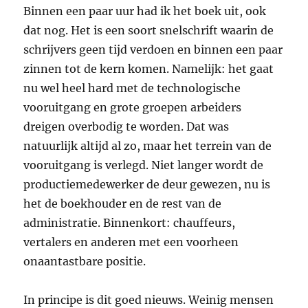
Binnen een paar uur had ik het boek uit, ook
dat nog. Het is een soort snelschrift waarin de
schrijvers geen tijd verdoen en binnen een paar
zinnen tot de kern komen. Namelijk: het gaat
nu wel heel hard met de technologische
vooruitgang en grote groepen arbeiders
dreigen overbodig te worden. Dat was
natuurlijk altijd al zo, maar het terrein van de
vooruitgang is verlegd. Niet langer wordt de
productiemedewerker de deur gewezen, nu is
het de boekhouder en de rest van de
administratie. Binnenkort: chauffeurs,
vertalers en anderen met een voorheen
onaantastbare positie.
In principe is dit goed nieuws. Weinig mensen