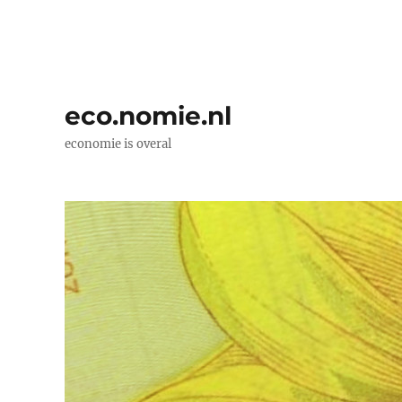
eco.nomie.nl
economie is overal