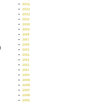
2024
2023
2022
2021
2020
2019
2018
2017
2016
d
2015
2014
2013
2012
2011
2010
2009
2008
2007
2006
2005