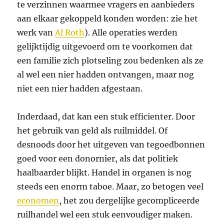
te verzinnen waarmee vragers en aanbieders
aan elkaar gekoppeld konden worden: zie het
werk van
Al Roth
). Alle operaties werden
gelijktijdig uitgevoerd om te voorkomen dat
een familie zich plotseling zou bedenken als ze
al wel een nier hadden ontvangen, maar nog
niet een nier hadden afgestaan.
Inderdaad, dat kan een stuk efficienter. Door
het gebruik van geld als ruilmiddel. Of
desnoods door het uitgeven van tegoedbonnen
goed voor een donornier, als dat politiek
haalbaarder blijkt. Handel in organen is nog
steeds een enorm taboe. Maar, zo betogen veel
economen
, het zou dergelijke gecompliceerde
ruilhandel wel een stuk eenvoudiger maken.