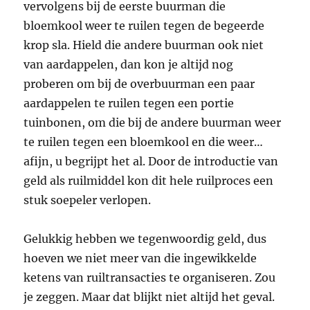
vervolgens bij de eerste buurman die
bloemkool weer te ruilen tegen de begeerde
krop sla. Hield die andere buurman ook niet
van aardappelen, dan kon je altijd nog
proberen om bij de overbuurman een paar
aardappelen te ruilen tegen een portie
tuinbonen, om die bij de andere buurman weer
te ruilen tegen een bloemkool en die weer…
afijn, u begrijpt het al. Door de introductie van
geld als ruilmiddel kon dit hele ruilproces een
stuk soepeler verlopen.
Gelukkig hebben we tegenwoordig geld, dus
hoeven we niet meer van die ingewikkelde
ketens van ruiltransacties te organiseren. Zou
je zeggen. Maar dat blijkt niet altijd het geval.