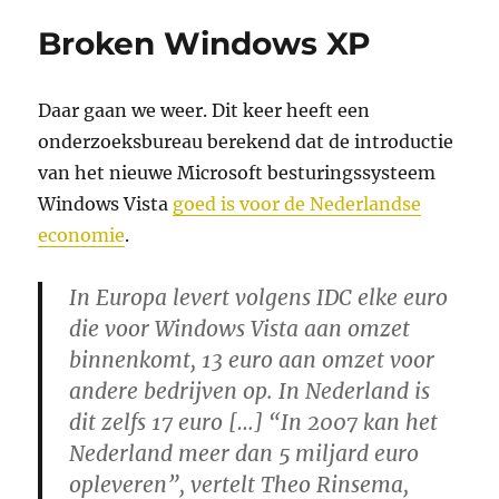
Broken Windows XP
Daar gaan we weer. Dit keer heeft een
onderzoeksbureau berekend dat de introductie
van het nieuwe Microsoft besturingssysteem
Windows Vista
goed is voor de Nederlandse
economie
.
In Europa levert volgens IDC elke euro
die voor Windows Vista aan omzet
binnenkomt, 13 euro aan omzet voor
andere bedrijven op. In Nederland is
dit zelfs 17 euro […] “In 2007 kan het
Nederland meer dan 5 miljard euro
opleveren”, vertelt Theo Rinsema,