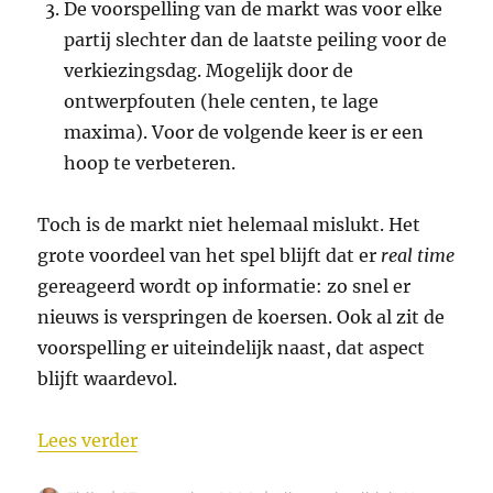
De voorspelling van de markt was voor elke
partij slechter dan de laatste peiling voor de
verkiezingsdag. Mogelijk door de
ontwerpfouten (hele centen, te lage
maxima). Voor de volgende keer is er een
hoop te verbeteren.
Toch is de markt niet helemaal mislukt. Het
grote voordeel van het spel blijft dat er
real time
gereageerd wordt op informatie: zo snel er
nieuws is verspringen de koersen. Ook al zit de
voorspelling er uiteindelijk naast, dat aspect
blijft waardevol.
“Politieke aandelenmarkt stelt teleur”
Lees verder