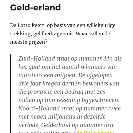
Geld-erland
De Lotto keert, op basis van een willekeurige
trekking, geldbedragen uit. Waar vallen de
meeste prijzen?
Zuid-Holland staat op nummer één als
het gaat om het aantal winnaars van
minstens een miljoen. De afgelopen
drie jaar kregen dertien bewoners van
die provincie een bedrag met zes
nullen op hun rekening bijgeschreven.
Noord-Holland staat op nummer twee
met negen miljonairs in dezelfde
periode, Gelderland op nummer drie