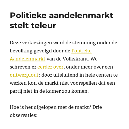
Politieke aandelenmarkt
stelt teleur
Deze verkiezingen werd de stemming onder de
bevolking gevolgd door de
Politieke
Aandelenmarkt
van de Volkskrant. We
schreven er
eerder over
, onder meer over een
ontwerpfout
: door uitsluitend in hele centen te
werken kon de markt niet voorspellen dat een
partij niet in de kamer zou komen.
Hoe is het afgelopen met de markt? Drie
observaties: