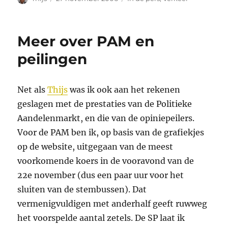
op
Meer over PAM en
peilingen
Net als
Thijs
was ik ook aan het rekenen
geslagen met de prestaties van de Politieke
Aandelenmarkt, en die van de opiniepeilers.
Voor de PAM ben ik, op basis van de grafiekjes
op de website, uitgegaan van de meest
voorkomende koers in de vooravond van de
22e november (dus een paar uur voor het
sluiten van de stembussen). Dat
vermenigvuldigen met anderhalf geeft ruwweg
het voorspelde aantal zetels. De SP laat ik