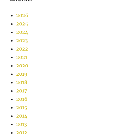
2026
2025
2024
2023
2022
2021
2020
2019
2018
2017
2016
2015
2014
2013
2012