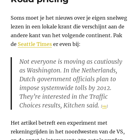
Soms moet je het nieuws over je eigen snelweg
lezen in een lokale krant die verschijnt aan de
andere kant van het volgende continent. Pak
de
Seattle Times
er even bij:
Not everyone is moving as cautiously
as Washington. In the Netherlands,
Dutch government officials plan to
impose systemwide tolls by 2012.
They’re interested in the Traffic
Choices results, Kitchen said.
[
via
]
Het artikel betreft een experiment met
rekeningrijden in het noordwesten van de VS,