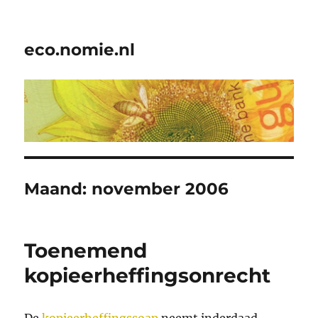
eco.nomie.nl
Maand:
november 2006
Toenemend
kopieerheffingsonrecht