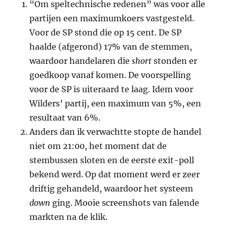
“Om speltechnische redenen” was voor alle
partijen een maximumkoers vastgesteld.
Voor de SP stond die op 15 cent. De SP
haalde (afgerond) 17% van de stemmen,
waardoor handelaren die
short
stonden er
goedkoop vanaf komen. De voorspelling
voor de SP is uiteraard te laag. Idem voor
Wilders’ partij, een maximum van 5%, een
resultaat van 6%.
Anders dan ik verwachtte stopte de handel
niet om 21:00, het moment dat de
stembussen sloten en de eerste exit-poll
bekend werd. Op dat moment werd er zeer
driftig gehandeld, waardoor het systeem
down
ging. Mooie screenshots van falende
markten na de klik.