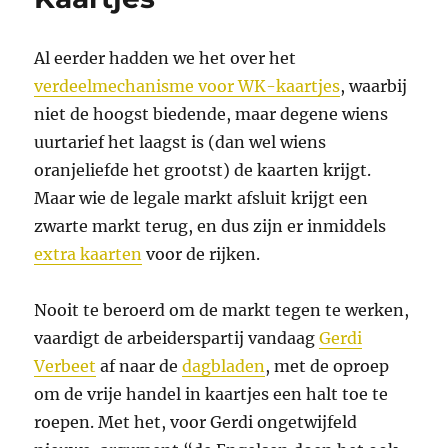
Al eerder hadden we het over het
verdeelmechanisme voor WK-kaartjes
, waarbij
niet de hoogst biedende, maar degene wiens
uurtarief het laagst is (dan wel wiens
oranjeliefde het grootst) de kaarten krijgt.
Maar wie de legale markt afsluit krijgt een
zwarte markt terug, en dus zijn er inmiddels
extra kaarten
voor de rijken.
Nooit te beroerd om de markt tegen te werken,
vaardigt de arbeiderspartij vandaag
Gerdi
Verbeet
af naar de
dagbladen
, met de oproep
om de vrije handel in kaartjes een halt toe te
roepen. Met het, voor Gerdi ongetwijfeld