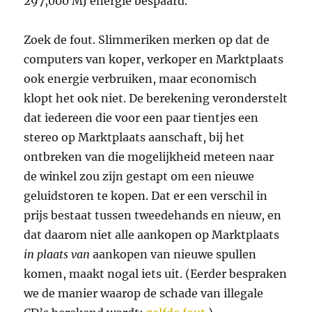
297,000 MJ energie bespaard.
Zoek de fout. Slimmeriken merken op dat de
computers van koper, verkoper en Marktplaats
ook energie verbruiken, maar economisch
klopt het ook niet. De berekening veronderstelt
dat iedereen die voor een paar tientjes een
stereo op Marktplaats aanschaft, bij het
ontbreken van die mogelijkheid meteen naar
de winkel zou zijn gestapt om een nieuwe
geluidstoren te kopen. Dat er een verschil in
prijs bestaat tussen tweedehands en nieuw, en
dat daarom niet alle aankopen op Marktplaats
in plaats van
aankopen van nieuwe spullen
komen, maakt nogal iets uit. (Eerder bespraken
we de manier waarop de schade van illegale