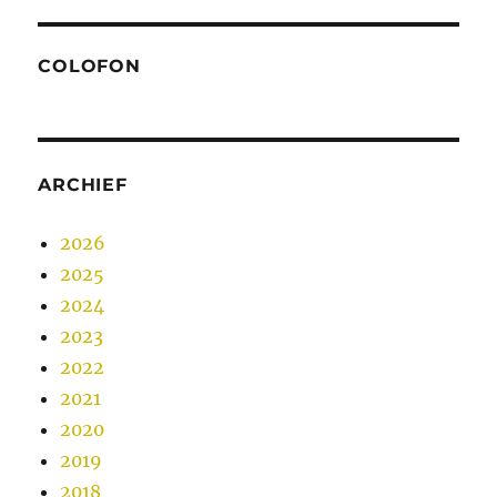
COLOFON
ARCHIEF
2026
2025
2024
2023
2022
2021
2020
2019
2018