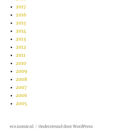
2017
2016
2015
2014
2013
2012
2011
2010
2009
2008
2007
2006
2005
eco.nomie.nl
Ondersteund door WordPress