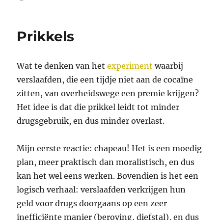
op
Effectieve
reclame
Prikkels
Wat te denken van het
experiment
waarbij
verslaafden, die een tijdje niet aan de cocaïne
zitten, van overheidswege een premie krijgen?
Het idee is dat die prikkel leidt tot minder
drugsgebruik, en dus minder overlast.
Mijn eerste reactie: chapeau! Het is een moedig
plan, meer praktisch dan moralistisch, en dus
kan het wel eens werken. Bovendien is het een
logisch verhaal: verslaafden verkrijgen hun
geld voor drugs doorgaans op een zeer
inefficiënte manier (beroving, diefstal), en dus