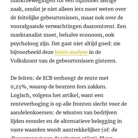
marktbewegingen tot een bijzonder lastige
zaak, omdat je niet alleen iets moet weten over
de feitelijke gebeurtenissen, maar ook over de
voorafgaande verwachtingen daaromtrent. Een
marktanalist moet, behalve econoom, ook
psycholoog zijn. Dat gaat niet altijd goed: zie
bijvoorbeeld deze
korte analyse
in de
Volkskrant van de gebeurtenissen gisteren.
De feiten: de ECB verhoogt de rente met
0,25%, waarop de beurzen fors zakken.
Logisch, volgens het artikel, want een
renteverhoging is op alle fronten slecht voor de
aandelenkoersen: de winsten van bedrijven
lijden eronder en de alternatieve belegging in
vaste waarden wordt aantrekkelijker (of: de