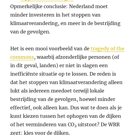
Opmerkelijke conclusie: Nederland moet
minder investeren in het stoppen van
klimaatverandering, en meer in de bestrijding
van de gevolgen.
Het is een mooi voorbeeld van de
tragedy of the
commons
, waarbij afzonderlijke personen (of
in dit geval, landen) er niet in slagen een
inefficiënte situatie op te lossen. De reden is
dat het stoppen van klimaatverandering alleen
lukt als iedereen meedoet terwijl lokale
bestrijding van de gevolgen, hoewel minder
effectief, ook alleen kan. Dus wat te doen als je
kunt kiezen tussen het ophogen van de dijken
of het verminderen van CO
uitstoot? De WRR
2
zegt: kies voor de dijken.