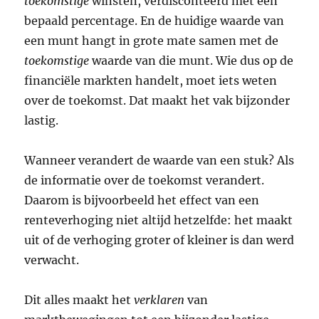
toekomstige
winsten, verdisconteerd met een
bepaald percentage. En de huidige waarde van
een munt hangt in grote mate samen met de
toekomstige
waarde van die munt. Wie dus op de
financiële markten handelt, moet iets weten
over de toekomst. Dat maakt het vak bijzonder
lastig.
Wanneer verandert de waarde van een stuk? Als
de informatie over de toekomst verandert.
Daarom is bijvoorbeeld het effect van een
renteverhoging niet altijd hetzelfde: het maakt
uit of de verhoging groter of kleiner is dan werd
verwacht.
Dit alles maakt het
verklaren
van