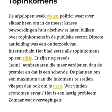
Topinkomens
De afgelopen week
vielen
politici weer over
elkaar heen om in de meest krasse
bewoordingen hun afschuw te laten blijken
over topinkomens in de publieke sector. Directe
aanleiding was een onderzoek van
Intermediair. Het blad zette alle topinkomens
op een
rijtje
. Er zijn nog steeds
(semi-)ambtenaren die meer verdienen dan de
premier en dat is een schande. De plannen om
een maximum aan die inkomens te stellen
vliegen dan ook om je
oren
. Wat vinden
economen ervan? Het is een lastig probleem.
Zomaar wat overwegingen: