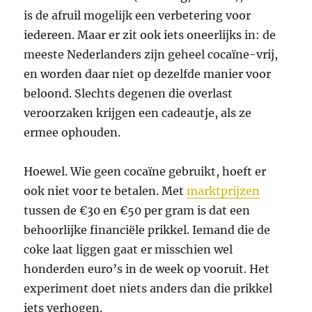
is de afruil mogelijk een verbetering voor
iedereen. Maar er zit ook iets oneerlijks in: de
meeste Nederlanders zijn geheel cocaïne-vrij,
en worden daar niet op dezelfde manier voor
beloond. Slechts degenen die overlast
veroorzaken krijgen een cadeautje, als ze
ermee ophouden.
Hoewel. Wie geen cocaïne gebruikt, hoeft er
ook niet voor te betalen. Met
marktprijzen
tussen de €30 en €50 per gram is dat een
behoorlijke financiële prikkel. Iemand die de
coke laat liggen gaat er misschien wel
honderden euro’s in de week op vooruit. Het
experiment doet niets anders dan die prikkel
iets verhogen.