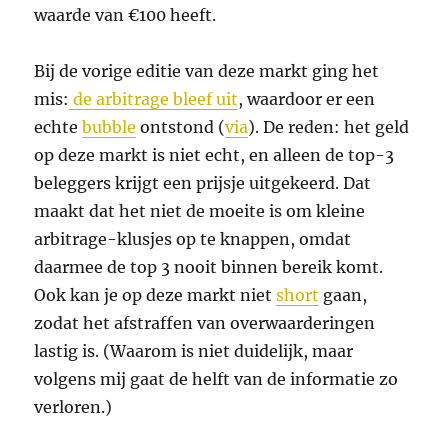
waarde van €100 heeft.
Bij de vorige editie van deze markt ging het
mis:
de arbitrage bleef uit
, waardoor er een
echte
bubble
ontstond (
via
). De reden: het geld
op deze markt is niet echt, en alleen de top-3
beleggers krijgt een prijsje uitgekeerd. Dat
maakt dat het niet de moeite is om kleine
arbitrage-klusjes op te knappen, omdat
daarmee de top 3 nooit binnen bereik komt.
Ook kan je op deze markt niet
short
gaan,
zodat het afstraffen van overwaarderingen
lastig is. (Waarom is niet duidelijk, maar
volgens mij gaat de helft van de informatie zo
verloren.)