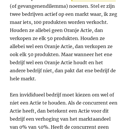
(of gevangenendilemma) noemen. Stel er zijn
twee bedrijven actief op een markt waar, ik zeg
maar iets, 100 produkten worden verkocht.
Houden ze allebei geen Oranje Actie, dan
verkopen ze elk 50 produkten. Houden ze
allebei wel een Oranje Actie, dan verkopen ze
ook elk 50 produkten. Maar wanneer het ene
bedrijf wel een Oranje Actie houdt en het
andere bedrijf niet, dan pakt dat ene bedrijf de
hele markt.
Een invididueel bedrijf moet kiezen om wel of
niet een Actie te houden. Als de concurrent een
Actie heeft, dan betekent een Actie voor dit
bedrijf een verhoging van het marktaandeel
van 0% van 50%. Heeft de concurrent geen