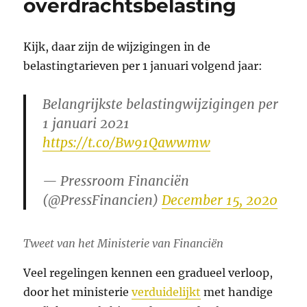
overdrachtsbelasting
Kijk, daar zijn de wijzigingen in de
belastingtarieven per 1 januari volgend jaar:
Belangrijkste belastingwijzigingen per
1 januari 2021
https://t.co/Bw91Qawwmw
— Pressroom Financiën
(@PressFinancien)
December 15, 2020
Tweet van het Ministerie van Financiën
Veel regelingen kennen een gradueel verloop,
door het ministerie
verduidelijkt
met handige