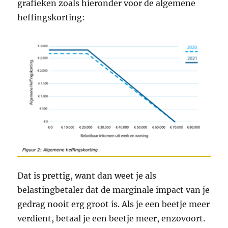
grafieken zoals hieronder voor de algemene
heffingskorting:
Dat is prettig, want dan weet je als
belastingbetaler dat de marginale impact van je
gedrag nooit erg groot is. Als je een beetje meer
verdient, betaal je een beetje meer, enzovoort.