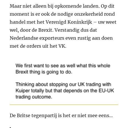
Maar niet alleen bij opkomende landen. Op dit
moment is er ook de nodige onzekerheid rond
handel met het Verenigd Koninkrijk – uw weet
wel, door de Brexit. Verstandig dus dat
Nederlandse exporteurs even rustig aan doen
met de orders uit het VK.
De Britse tegenpartij is het er niet mee eens…