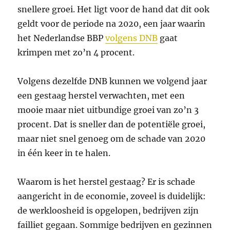
snellere groei. Het ligt voor de hand dat dit ook
geldt voor de periode na 2020, een jaar waarin
het Nederlandse BBP
volgens DNB
gaat
krimpen met zo’n 4 procent.
Volgens dezelfde DNB kunnen we volgend jaar
een gestaag herstel verwachten, met een
mooie maar niet uitbundige groei van zo’n 3
procent. Dat is sneller dan de potentiële groei,
maar niet snel genoeg om de schade van 2020
in één keer in te halen.
Waarom is het herstel gestaag? Er is schade
aangericht in de economie, zoveel is duidelijk:
de werkloosheid is opgelopen, bedrijven zijn
failliet gegaan. Sommige bedrijven en gezinnen