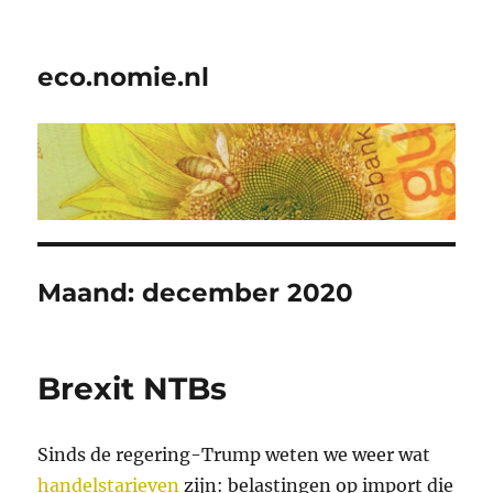
eco.nomie.nl
Maand:
december 2020
Brexit NTBs
Sinds de regering-Trump weten we weer wat
handelstarieven
zijn: belastingen op import die