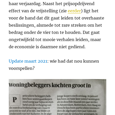
haar verjaardag. Naast het prijsopdrijvend
effect van de vrijstelling (zie
eerder
) ligt het
voor de hand dat dit gaat leiden tot overhaaste
beslissingen, alsmede tot rare streken om het
bedrag onder de vier ton te houden. Dat gaat
ongetwijfeld tot mooie verhalen leiden, maar
de economie is daarmee niet gediend.
Update maart 2021
: wie had dat nou kunnen
voorspellen?