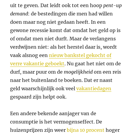
uit te geven. Dat leidt ook tot een hoop
pent-up
demand
: de bestedingen die men had willen
doen maar nog niet gedaan heeft. In een
gewone recessie komt dat omdat het geld op is
of omdat men niet durft. Maar de verlangens
verdwijnen niet: als het herstel daar is, wordt
vaak alsnog een
nieuw bankstel gekocht of
verre vakantie geboekt
. Nu gaat het niet om de
durf, maar puur om de
mogelijkheid
om een reis
naar het buitenland te boeken. Dat er naast
geld waarschijnlijk ook veel
vakantiedagen
gespaard zijn helpt ook.
Een andere bekende aanjager van de
consumptie is het vermogenseffect. De
huizenprijzen zijn weer
bijna 10 procent
hoger