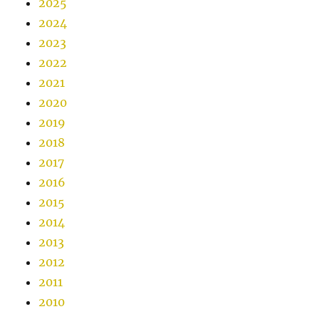
2025
2024
2023
2022
2021
2020
2019
2018
2017
2016
2015
2014
2013
2012
2011
2010