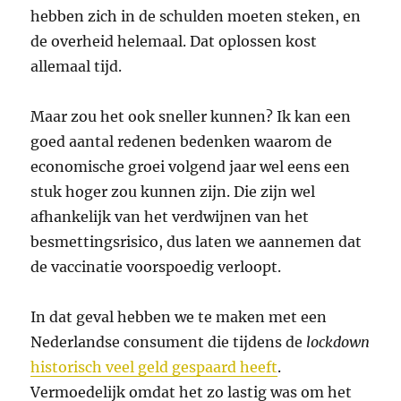
hebben zich in de schulden moeten steken, en
de overheid helemaal. Dat oplossen kost
allemaal tijd.
Maar zou het ook sneller kunnen? Ik kan een
goed aantal redenen bedenken waarom de
economische groei volgend jaar wel eens een
stuk hoger zou kunnen zijn. Die zijn wel
afhankelijk van het verdwijnen van het
besmettingsrisico, dus laten we aannemen dat
de vaccinatie voorspoedig verloopt.
In dat geval hebben we te maken met een
Nederlandse consument die tijdens de
lockdown
historisch veel geld gespaard heeft
.
Vermoedelijk omdat het zo lastig was om het