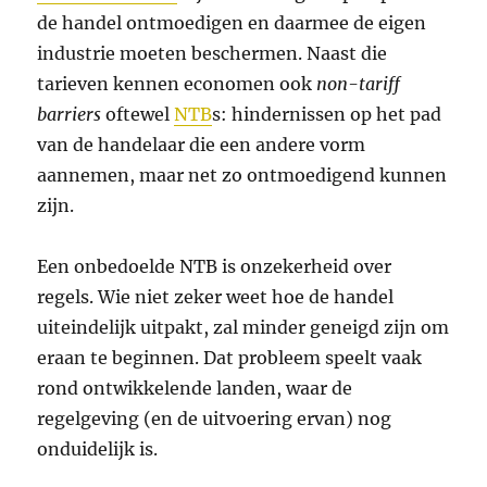
de handel ontmoedigen en daarmee de eigen
industrie moeten beschermen. Naast die
tarieven kennen economen ook
non-tariff
barriers
oftewel
NTB
s: hindernissen op het pad
van de handelaar die een andere vorm
aannemen, maar net zo ontmoedigend kunnen
zijn.
Een onbedoelde NTB is onzekerheid over
regels. Wie niet zeker weet hoe de handel
uiteindelijk uitpakt, zal minder geneigd zijn om
eraan te beginnen. Dat probleem speelt vaak
rond ontwikkelende landen, waar de
regelgeving (en de uitvoering ervan) nog
onduidelijk is.