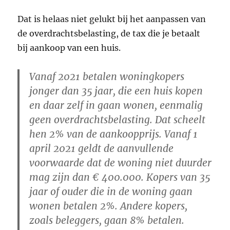
Dat is helaas niet gelukt bij het aanpassen van
de overdrachtsbelasting, de tax die je betaalt
bij aankoop van een huis.
Vanaf 2021 betalen woningkopers
jonger dan 35 jaar, die een huis kopen
en daar zelf in gaan wonen, eenmalig
geen overdrachtsbelasting. Dat scheelt
hen 2% van de aankoopprijs. Vanaf 1
april 2021 geldt de aanvullende
voorwaarde dat de woning niet duurder
mag zijn dan € 400.000. Kopers van 35
jaar of ouder die in de woning gaan
wonen betalen 2%. Andere kopers,
zoals beleggers, gaan 8% betalen.