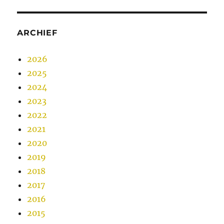
ARCHIEF
2026
2025
2024
2023
2022
2021
2020
2019
2018
2017
2016
2015