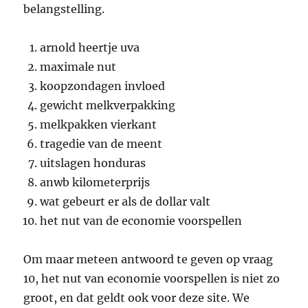
belangstelling.
arnold heertje uva
maximale nut
koopzondagen invloed
gewicht melkverpakking
melkpakken vierkant
tragedie van de meent
uitslagen honduras
anwb kilometerprijs
wat gebeurt er als de dollar valt
het nut van de economie voorspellen
Om maar meteen antwoord te geven op vraag
10, het nut van economie voorspellen is niet zo
groot, en dat geldt ook voor deze site. We