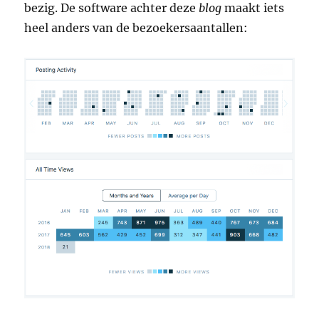
bezig. De software achter deze
blog
maakt iets
heel anders van de bezoekersaantallen: