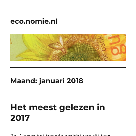
eco.nomie.nl
Maand:
januari 2018
Het meest gelezen in
2017