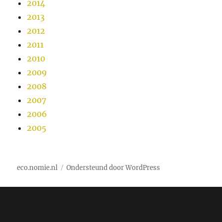
2014
2013
2012
2011
2010
2009
2008
2007
2006
2005
eco.nomie.nl
Ondersteund door WordPress