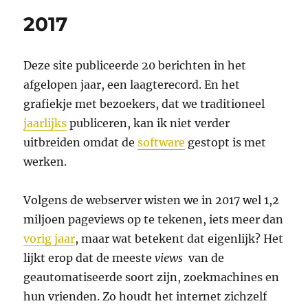
2017
Deze site publiceerde 20 berichten in het
afgelopen jaar, een laagterecord. En het
grafiekje met bezoekers, dat we traditioneel
jaarlijks
publiceren, kan ik niet verder
uitbreiden omdat de
software
gestopt is met
werken.
Volgens de webserver wisten we in 2017 wel 1,2
miljoen pageviews op te tekenen, iets meer dan
vorig jaar
, maar wat betekent dat eigenlijk? Het
lijkt erop dat de meeste
views
van de
geautomatiseerde soort zijn, zoekmachines en
hun vrienden. Zo houdt het internet zichzelf