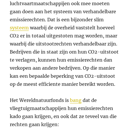
luchtvaartmaatschappijen ook mee moeten
gaan doen aan het systeem van verhandelbare
emissierechten. Dat is een bijzonder slim
systeem
waarbij de overheid vaststelt hoeveel
CO2 er in totaal uitgestoten mag worden, maar
waarbij die uitstootrechten verhandelbaar zijn.
Bedrijven die in staat zijn om hun CO2-uitstoot
te verlagen, kunnen hun emissierechten dan
verkopen aan andere bedrijven. Op die manier
kan een bepaalde beperking van CO2-uitstoot
op de meest efficiente manier bereikt worden.
Het Wereldnatuurfonds is
bang
dat de
vliegtuigmaatschappijen hun emissierechten
kado gaan krijgen, en ook dat ze teveel van die
rechten gaan krijgen: