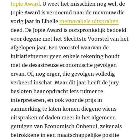
Jopie Award
. U weet het misschien nog wel, de
Jopie Award is vernoemd naar de mevrouw die
vorig jaar in Libelle
memorabele uitspraken
deed. De Jopie Award is oorspronkelijk bedoeld
voor degene met het Slechtste Voorstel van het
afgelopen jaar. Een voorstel waarvan de
initiatiefnemer geen enkele rekening houdt
met de desastreuze economische gevolgen
ervan. Of, nog erger, die gevolgen volledig
verkeerd inschat. Maar dit jaar heeft de jury
besloten haar opdracht iets ruimer te
interpreteren, en ook voor de prijs in
aanmerking te laten komen diegene wiens
uitspraken of daden meer in het algemeen
getuigen van Economisch Onbenul, zeker als
betrokkene in een maatschappelijke positie