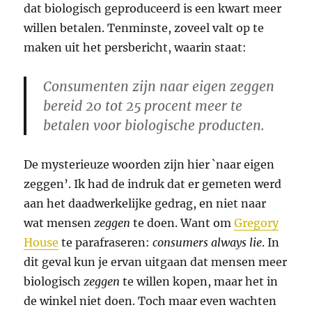
dat biologisch geproduceerd is een kwart meer
willen betalen. Tenminste, zoveel valt op te
maken uit het persbericht, waarin staat:
Consumenten zijn naar eigen zeggen
bereid 20 tot 25 procent meer te
betalen voor biologische producten.
De mysterieuze woorden zijn hier `naar eigen
zeggen’. Ik had de indruk dat er gemeten werd
aan het daadwerkelijke gedrag, en niet naar
wat mensen
zeggen
te doen. Want om
Gregory
House
te parafraseren:
consumers always lie
. In
dit geval kun je ervan uitgaan dat mensen meer
biologisch
zeggen
te willen kopen, maar het in
de winkel niet doen. Toch maar even wachten