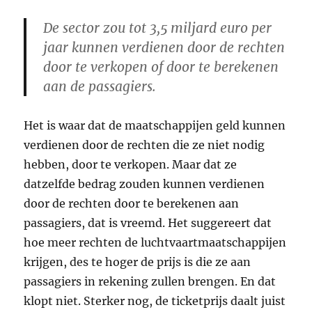
De sector zou tot 3,5 miljard euro per
jaar kunnen verdienen door de rechten
door te verkopen of door te berekenen
aan de passagiers.
Het is waar dat de maatschappijen geld kunnen
verdienen door de rechten die ze niet nodig
hebben, door te verkopen. Maar dat ze
datzelfde bedrag zouden kunnen verdienen
door de rechten door te berekenen aan
passagiers, dat is vreemd. Het suggereert dat
hoe meer rechten de luchtvaartmaatschappijen
krijgen, des te hoger de prijs is die ze aan
passagiers in rekening zullen brengen. En dat
klopt niet. Sterker nog, de ticketprijs daalt juist