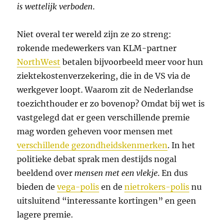
is wettelijk verboden
.
Niet overal ter wereld zijn ze zo streng:
rokende medewerkers van KLM-partner
NorthWest
betalen bijvoorbeeld meer voor hun
ziektekostenverzekering, die in de VS via de
werkgever loopt. Waarom zit de Nederlandse
toezichthouder er zo bovenop? Omdat bij wet is
vastgelegd dat er geen verschillende premie
mag worden geheven voor mensen met
verschillende gezondheidskenmerken
. In het
politieke debat sprak men destijds nogal
beeldend over
mensen met een vlekje
. En dus
bieden de
vega-polis
en de
nietrokers-polis
nu
uitsluitend “interessante kortingen” en geen
lagere premie.