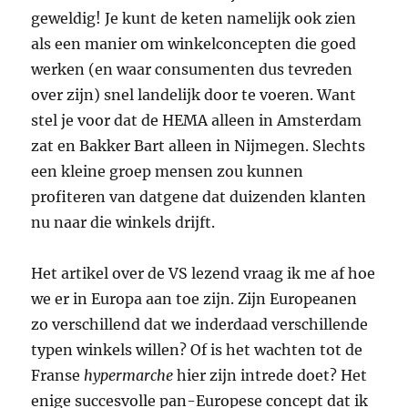
geweldig! Je kunt de keten namelijk ook zien
als een manier om winkelconcepten die goed
werken (en waar consumenten dus tevreden
over zijn) snel landelijk door te voeren. Want
stel je voor dat de HEMA alleen in Amsterdam
zat en Bakker Bart alleen in Nijmegen. Slechts
een kleine groep mensen zou kunnen
profiteren van datgene dat duizenden klanten
nu naar die winkels drijft.
Het artikel over de VS lezend vraag ik me af hoe
we er in Europa aan toe zijn. Zijn Europeanen
zo verschillend dat we inderdaad verschillende
typen winkels willen? Of is het wachten tot de
Franse
hypermarche
hier zijn intrede doet? Het
enige succesvolle pan-Europese concept dat ik