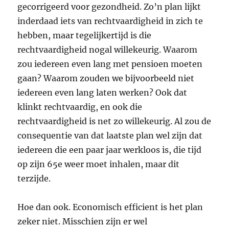
gecorrigeerd voor gezondheid. Zo’n plan lijkt
inderdaad iets van rechtvaardigheid in zich te
hebben, maar tegelijkertijd is die
rechtvaardigheid nogal willekeurig. Waarom
zou iedereen even lang met pensioen moeten
gaan? Waarom zouden we bijvoorbeeld niet
iedereen even lang laten werken? Ook dat
klinkt rechtvaardig, en ook die
rechtvaardigheid is net zo willekeurig. Al zou de
consequentie van dat laatste plan wel zijn dat
iedereen die een paar jaar werkloos is, die tijd
op zijn 65e weer moet inhalen, maar dit
terzijde.
Hoe dan ook. Economisch efficient is het plan
zeker niet. Misschien zijn er wel