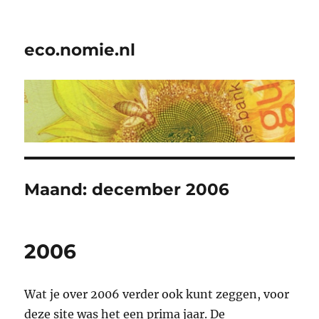
eco.nomie.nl
Maand:
december 2006
2006
Wat je over 2006 verder ook kunt zeggen, voor
deze site was het een prima jaar. De