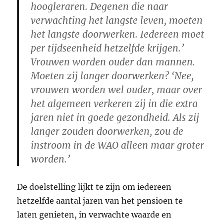
hoogleraren. Degenen die naar
verwachting het langste leven, moeten
het langste doorwerken. Iedereen moet
per tijdseenheid hetzelfde krijgen.’
Vrouwen worden ouder dan mannen.
Moeten zij langer doorwerken? ‘Nee,
vrouwen worden wel ouder, maar over
het algemeen verkeren zij in die extra
jaren niet in goede gezondheid. Als zij
langer zouden doorwerken, zou de
instroom in de WAO alleen maar groter
worden.’
De doelstelling lijkt te zijn om iedereen
hetzelfde aantal jaren van het pensioen te
laten genieten, in verwachte waarde en