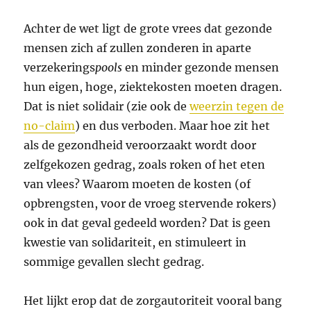
Achter de wet ligt de grote vrees dat gezonde
mensen zich af zullen zonderen in aparte
verzekerings
pools
en minder gezonde mensen
hun eigen, hoge, ziektekosten moeten dragen.
Dat is niet solidair (zie ook de
weerzin tegen de
no-claim
) en dus verboden. Maar hoe zit het
als de gezondheid veroorzaakt wordt door
zelfgekozen gedrag, zoals roken of het eten
van vlees? Waarom moeten de kosten (of
opbrengsten, voor de vroeg stervende rokers)
ook in dat geval gedeeld worden? Dat is geen
kwestie van solidariteit, en stimuleert in
sommige gevallen slecht gedrag.
Het lijkt erop dat de zorgautoriteit vooral bang