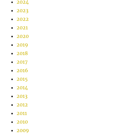
2024
2023
2022
2021
2020
2019
2018
2017
2016
2015
2014
2013
2012
2011
2010
2009