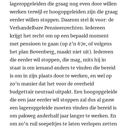
lageropgeleiden die graag nog even door willen
werken terwijl er hoogopgeleiden zijn die graag
eerder willen stoppen. Daarom stel ik voor: de
Verhandelbare Pensioenrechten. Iedereen
krijgt het recht om op een bepaald moment
met pensioen te gaan (op z’n 67e, of volgens
het plan Bovenberg, maakt niet uit). Iedereen
die eerder wil stoppen, die mag, mits hij in
staat is om iemand anders te vinden die bereid
is om in zijn plaats door te werken, en wel op
zo’n manier dat het voor de overheid
budgettair neutraal uitpakt. Een hoogopgeleide
die een jaar eerder wil stoppen zal dus al gauw
een lageropgeleide moeten vinden die bereid is
om pakweg anderhalf jaar langer te werken. En
om zo’n ruil soepeltjes te laten verlopen zetten