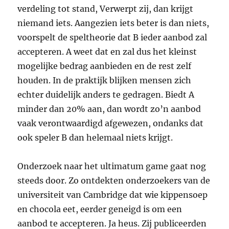
verdeling tot stand, Verwerpt zij, dan krijgt
niemand iets. Aangezien iets beter is dan niets,
voorspelt de speltheorie dat B ieder aanbod zal
accepteren. A weet dat en zal dus het kleinst
mogelijke bedrag aanbieden en de rest zelf
houden. In de praktijk blijken mensen zich
echter duidelijk anders te gedragen. Biedt A
minder dan 20% aan, dan wordt zo’n aanbod
vaak verontwaardigd afgewezen, ondanks dat
ook speler B dan helemaal niets krijgt.
Onderzoek naar het ultimatum game gaat nog
steeds door. Zo ontdekten onderzoekers van de
universiteit van Cambridge dat wie kippensoep
en chocola eet, eerder geneigd is om een
aanbod te accepteren. Ja heus. Zij publiceerden