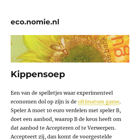
eco.nomie.nl
Kippensoep
Een van de spelletjes waar experimenteel
economen dol op zijn is de
ultimatum game
.
Speler A moet 10 euro verdelen met speler B,
doet een aanbod, waarop B de keus heeft om
dat aanbod te Accepteren of te Verwerpen.
Accepteert zij, dan komt de voorgestelde