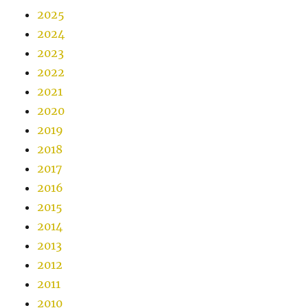
2025
2024
2023
2022
2021
2020
2019
2018
2017
2016
2015
2014
2013
2012
2011
2010