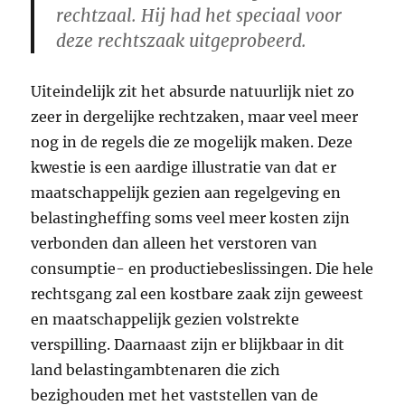
rechtzaal. Hij had het speciaal voor
deze rechtszaak uitgeprobeerd.
Uiteindelijk zit het absurde natuurlijk niet zo
zeer in dergelijke rechtzaken, maar veel meer
nog in de regels die ze mogelijk maken. Deze
kwestie is een aardige illustratie van dat er
maatschappelijk gezien aan regelgeving en
belastingheffing soms veel meer kosten zijn
verbonden dan alleen het verstoren van
consumptie- en productiebeslissingen. Die hele
rechtsgang zal een kostbare zaak zijn geweest
en maatschappelijk gezien volstrekte
verspilling. Daarnaast zijn er blijkbaar in dit
land belastingambtenaren die zich
bezighouden met het vaststellen van de