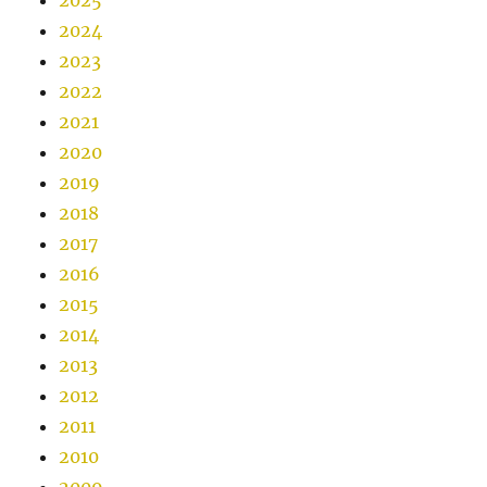
2025
2024
2023
2022
2021
2020
2019
2018
2017
2016
2015
2014
2013
2012
2011
2010