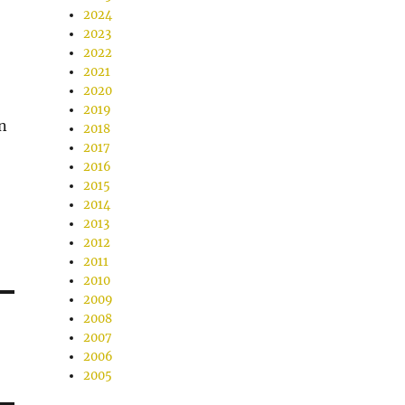
2024
2023
2022
2021
2020
2019
n
2018
2017
2016
2015
2014
2013
2012
2011
2010
2009
2008
2007
2006
2005