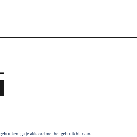
n gebruiken, ga je akkoord met het gebruik hiervan.