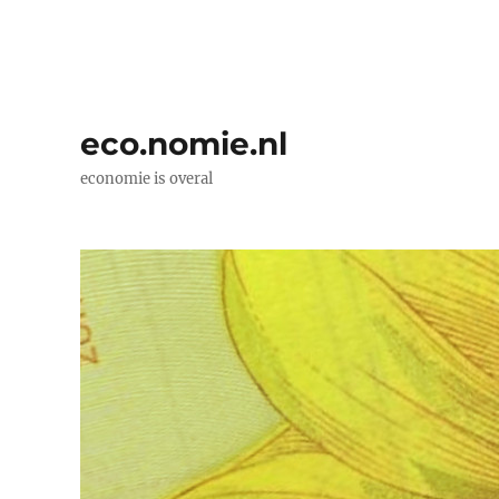
eco.nomie.nl
economie is overal