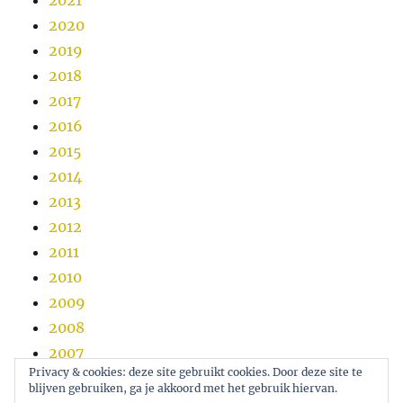
2021
2020
2019
2018
2017
2016
2015
2014
2013
2012
2011
2010
2009
2008
2007
Privacy & cookies: deze site gebruikt cookies. Door deze site te
2006
blijven gebruiken, ga je akkoord met het gebruik hiervan.