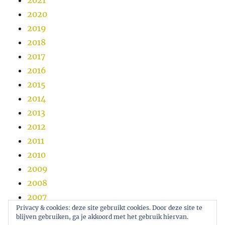
2021
2020
2019
2018
2017
2016
2015
2014
2013
2012
2011
2010
2009
2008
2007
Privacy & cookies: deze site gebruikt cookies. Door deze site te
2006
blijven gebruiken, ga je akkoord met het gebruik hiervan.