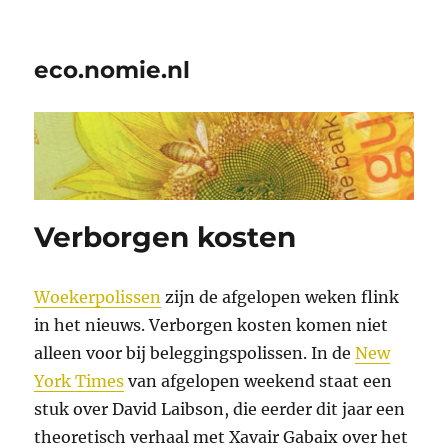
eco.nomie.nl
Verborgen kosten
Woekerpolissen
zijn de afgelopen weken flink
in het nieuws. Verborgen kosten komen niet
alleen voor bij beleggingspolissen. In de
New
York Times
van afgelopen weekend staat een
stuk over David Laibson, die eerder dit jaar een
theoretisch verhaal met Xavair Gabaix over het