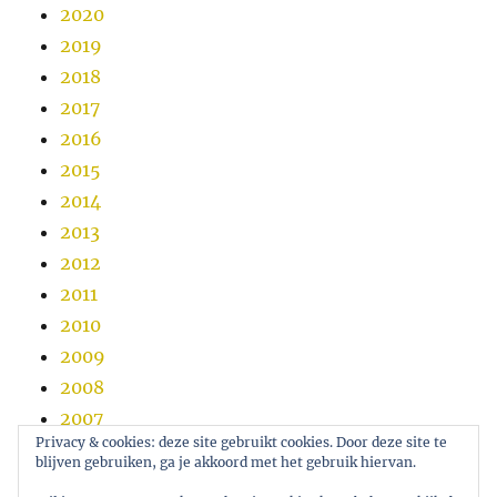
2020
2019
2018
2017
2016
2015
2014
2013
2012
2011
2010
2009
2008
2007
Privacy & cookies: deze site gebruikt cookies. Door deze site te
2006
blijven gebruiken, ga je akkoord met het gebruik hiervan.
2005