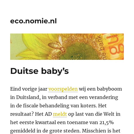
eco.nomie.nl
Duitse baby’s
Eind vorige jaar
voorspelden
wij een babyboom
in Duitsland, in verband met een verandering
in de fiscale behandeling van koters. Het
resultaat? Het AD
meldt
op last van die Welt in
het eerste kwartaal een toename van 21,5%
gemiddeld in de grote steden. Misschien is het