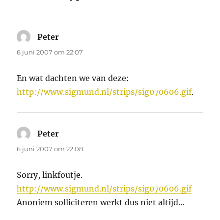
Peter
schreef:
6 juni 2007 om 22:07
En wat dachten we van deze:
http://www.sigmund.nl/strips/sig070606.gif
.
Peter
schreef:
6 juni 2007 om 22:08
Sorry, linkfoutje.
http://www.sigmund.nl/strips/sig070606.gif
Anoniem solliciteren werkt dus niet altijd…