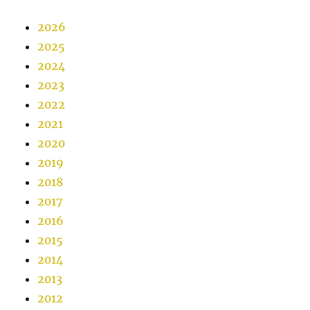
2026
2025
2024
2023
2022
2021
2020
2019
2018
2017
2016
2015
2014
2013
2012