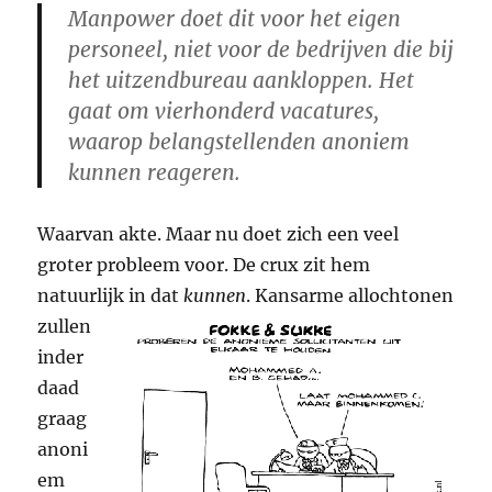
Manpower doet dit voor het eigen
personeel, niet voor de bedrijven die bij
het uitzendbureau aankloppen. Het
gaat om vierhonderd vacatures,
waarop belangstellenden anoniem
kunnen reageren.
Waarvan akte. Maar nu doet zich een veel
groter probleem voor. De crux zit hem
natuurlijk in dat
kunnen
.
Kansarme allochtonen
zullen
inder
daad
graag
anoni
em