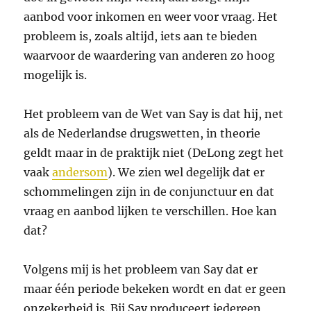
aanbod voor inkomen en weer voor vraag. Het
probleem is, zoals altijd, iets aan te bieden
waarvoor de waardering van anderen zo hoog
mogelijk is.
Het probleem van de Wet van Say is dat hij, net
als de Nederlandse drugswetten, in theorie
geldt maar in de praktijk niet (DeLong zegt het
vaak
andersom
). We zien wel degelijk dat er
schommelingen zijn in de conjunctuur en dat
vraag en aanbod lijken te verschillen. Hoe kan
dat?
Volgens mij is het probleem van Say dat er
maar één periode bekeken wordt en dat er geen
onzekerheid is. Bij Say produceert iedereen,