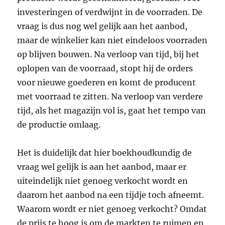
investeringen of verdwijnt in de voorraden. De
vraag is dus nog wel gelijk aan het aanbod,
maar de winkelier kan niet eindeloos voorraden
op blijven bouwen. Na verloop van tijd, bij het
oplopen van de voorraad, stopt hij de orders
voor nieuwe goederen en komt de producent
met voorraad te zitten. Na verloop van verdere
tijd, als het magazijn vol is, gaat het tempo van
de productie omlaag.
Het is duidelijk dat hier boekhoudkundig de
vraag wel gelijk is aan het aanbod, maar er
uiteindelijk niet genoeg verkocht wordt en
daarom het aanbod na een tijdje toch afneemt.
Waarom wordt er niet genoeg verkocht? Omdat
de prijs te hoog is om de markten te ruimen en