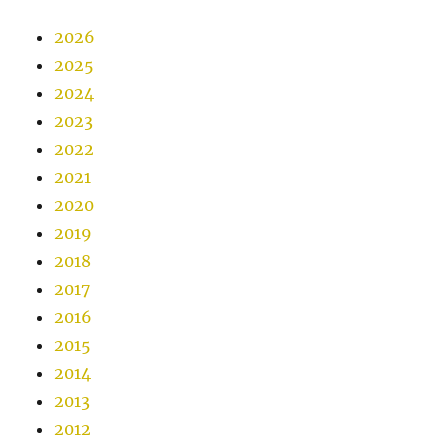
2026
2025
2024
2023
2022
2021
2020
2019
2018
2017
2016
2015
2014
2013
2012