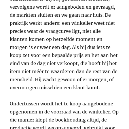
vervolgens wordt er aangeboden en gevraagd,
de markten sluiten en we gaan naar huis. De
praktijk werkt anders: een winkelier weet niet
precies waar de vraagcurve ligt, niet alle
klanten komen op hetzelfde moment en
morgen is er weer een dag. Als hij dus iets te
koop zet voor een bepaalde prijs en het aan het
eind van de dag niet verkoopt, die hoeft hij het
item niet méér te waarderen dan de rest van de
mensheid. Hij wacht gewoon of er morgen, of
overmorgen misschien een klant komt.
Ondertussen wordt het te koop aangebodene
opgenomen in de voorraad van de winkelier. Op
die manier klopt de boekhouding altijd, de
productie wordt geconsumeerd, gebruikt voor