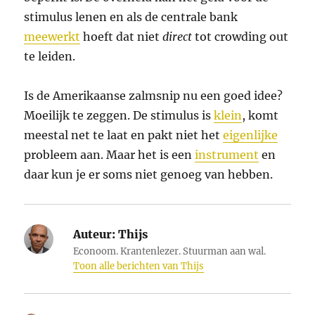
stimulus lenen en als de centrale bank
meewerkt
hoeft dat niet
direct
tot crowding out
te leiden.
Is de Amerikaanse zalmsnip nu een goed idee?
Moeilijk te zeggen. De stimulus is
klein
, komt
meestal net te laat en pakt niet het
eigenlijke
probleem aan. Maar het is een
instrument
en
daar kun je er soms niet genoeg van hebben.
Auteur:
Thijs
Econoom. Krantenlezer. Stuurman aan wal.
Toon alle berichten van Thijs