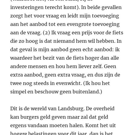
investeringen terecht komt). In beide gevallen
zorgt het voor vraag en leidt mijn toevoeging
aan het aanbod tot een evengrote toevoeging
aan de vraag. (2) Ik vraag een prijs voor de fiets
die zo hoog is dat niemand hem wil hebben. In
dat geval is mijn aanbod geen echt aanbod: ik
waardeer het bezit van de fiets hoger dan alle
andere mensen en hou hem liever zelf. Geen
extra aanbod, geen extra vraag, en dus zijn de
twee nog steeds in evenwicht. (Ik hou het
simpel en beschouw geen buitenland.)
Dit is de wereld van Landsburg. De overheid
kan burgers geld geven maar zal dat geld
ergens vandaan moeten halen. Komt het uit
hogere belastingen voor dit jaar, dan is het