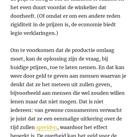
het even duurt voordat de winkelier dat
doorheeft. (Of omdat er om een andere reden
rigiditeit in de prijzen is, de economie biedt
legio verklaringen.)
Om te voorkomen dat de productie omlaag
moet, kan de oplossing zijn de vraag, bij
huidige prijzen, toe te laten nemen. En dat kan
weer door geld te geven aan mensen waarvan je
denkt dat ze het meteen uit zullen geven,
bijvoorbeeld aan mensen die wel zouden willen
lenen maar dat niet mogen. Dat is niet
iedereen: van gewone consumenten verwacht
je juist dat ze een eenmalige uitkering over de
tijd zullen
spreiden
, waardoor het effect
beperkt is. De overheid kan het geld voor de