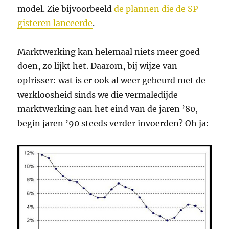
model. Zie bijvoorbeeld
de plannen die de SP
gisteren lanceerde
.
Marktwerking kan helemaal niets meer goed
doen, zo lijkt het. Daarom, bij wijze van
opfrisser: wat is er ook al weer gebeurd met de
werkloosheid sinds we die vermaledijde
marktwerking aan het eind van de jaren ’80,
begin jaren ’90 steeds verder invoerden? Oh ja: