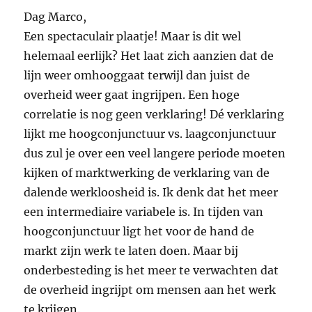
Dag Marco,
Een spectaculair plaatje! Maar is dit wel
helemaal eerlijk? Het laat zich aanzien dat de
lijn weer omhooggaat terwijl dan juist de
overheid weer gaat ingrijpen. Een hoge
correlatie is nog geen verklaring! Dé verklaring
lijkt me hoogconjunctuur vs. laagconjunctuur
dus zul je over een veel langere periode moeten
kijken of marktwerking de verklaring van de
dalende werkloosheid is. Ik denk dat het meer
een intermediaire variabele is. In tijden van
hoogconjunctuur ligt het voor de hand de
markt zijn werk te laten doen. Maar bij
onderbesteding is het meer te verwachten dat
de overheid ingrijpt om mensen aan het werk
te krijgen.