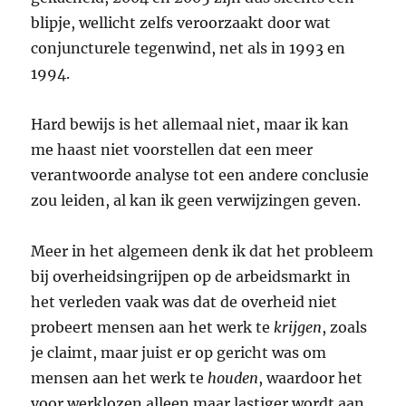
blipje, wellicht zelfs veroorzaakt door wat
conjuncturele tegenwind, net als in 1993 en
1994.
Hard bewijs is het allemaal niet, maar ik kan
me haast niet voorstellen dat een meer
verantwoorde analyse tot een andere conclusie
zou leiden, al kan ik geen verwijzingen geven.
Meer in het algemeen denk ik dat het probleem
bij overheidsingrijpen op de arbeidsmarkt in
het verleden vaak was dat de overheid niet
probeert mensen aan het werk te
krijgen
, zoals
je claimt, maar juist er op gericht was om
mensen aan het werk te
houden
, waardoor het
voor werklozen alleen maar lastiger wordt aan