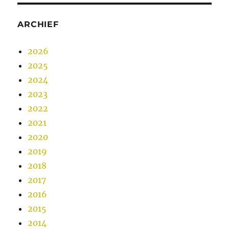
ARCHIEF
2026
2025
2024
2023
2022
2021
2020
2019
2018
2017
2016
2015
2014