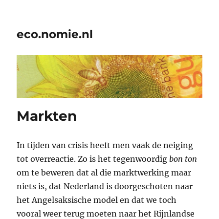
eco.nomie.nl
Markten
In tijden van crisis heeft men vaak de neiging
tot overreactie. Zo is het tegenwoordig
bon ton
om te beweren dat al die marktwerking maar
niets is, dat Nederland is doorgeschoten naar
het Angelsaksische model en dat we toch
vooral weer terug moeten naar het Rijnlandse