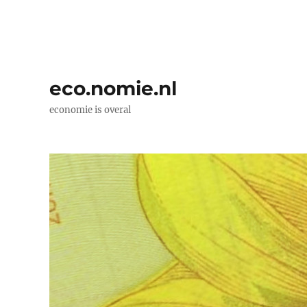
eco.nomie.nl
economie is overal