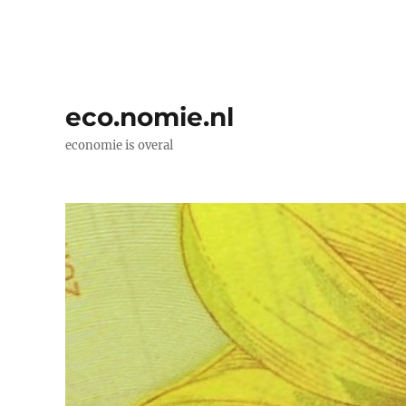
eco.nomie.nl
economie is overal