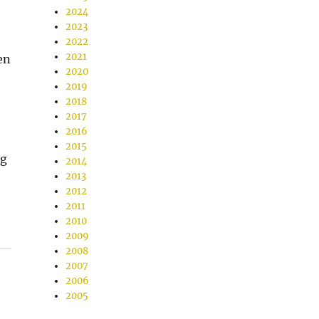
2024
2023
2022
2021
en
2020
2019
2018
2017
2016
2015
ng
2014
2013
2012
:
2011
2010
2009
2008
2007
2006
2005