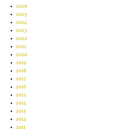
2026
2025
2024
2023
2022
2021
2020
2019
2018
2017
2016
2015
2014
2013
2012
2011