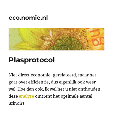
eco.nomie.nl
Plasprotocol
Niet direct economie-gerelateerd, maar het
gaat over efficientie, dus eigenlijk ook weer
wel. Hoe dan ook, ik wel het u niet onthouden,
deze
analyse
omtrent het optimale aantal
urinoirs.