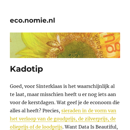
eco.nomie.nl
Kadotip
Goed, voor Sinterklaas is het waarschijnlijk al
te laat, maar misschien heeft u er nog iets aan
voor de kerstdagen. Wat geef je de econoom die
alles al heeft? Precies,
sieraden in de vorm van
het verloop van de goudprijs, de zilverprijs, de
olieprijs of de loodprijs
. Want Data Is Beautiful,