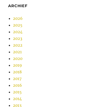
ARCHIEF
2026
2025
2024
2023
2022
2021
2020
2019
2018
2017
2016
2015
2014
2013