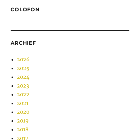
COLOFON
ARCHIEF
2026
2025
2024
2023
2022
2021
2020
2019
2018
2017