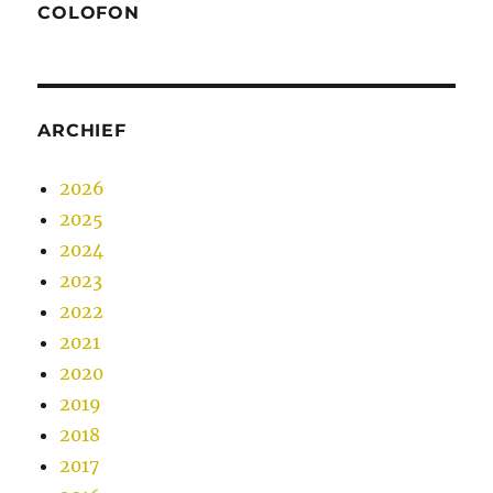
COLOFON
ARCHIEF
2026
2025
2024
2023
2022
2021
2020
2019
2018
2017