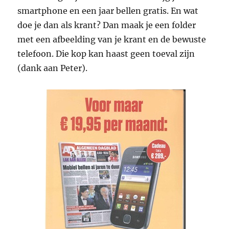
smartphone en een jaar bellen gratis. En wat
doe je dan als krant? Dan maak je een folder
met een afbeelding van je krant en de bewuste
telefoon. Die kop kan haast geen toeval zijn
(dank aan Peter).