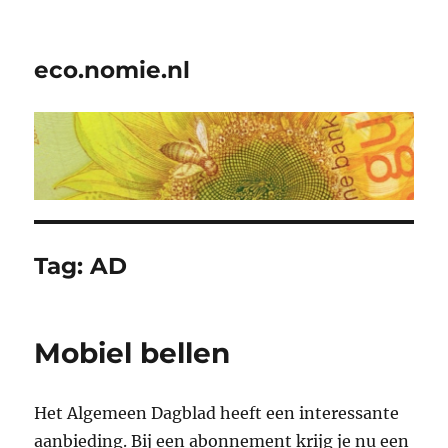
eco.nomie.nl
Tag:
AD
Mobiel bellen
Het Algemeen Dagblad heeft een interessante
aanbieding. Bij een abonnement krijg je nu een