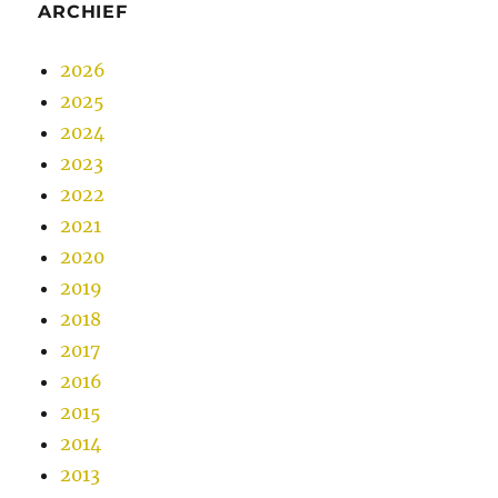
ARCHIEF
2026
2025
2024
2023
2022
2021
2020
2019
2018
2017
2016
2015
2014
2013