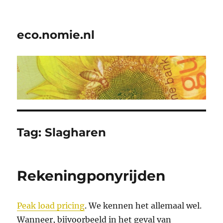
eco.nomie.nl
Tag:
Slagharen
Rekeningponyrijden
Peak load pricing
. We kennen het allemaal wel.
Wanneer, bijvoorbeeld in het geval van