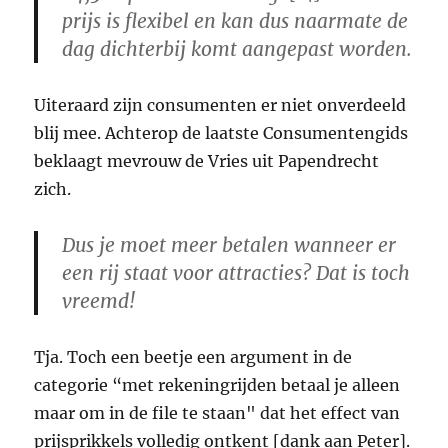
prijs is flexibel en kan dus naarmate de
dag dichterbij komt aangepast worden.
Uiteraard zijn consumenten er niet onverdeeld
blij mee. Achterop de laatste Consumentengids
beklaagt mevrouw de Vries uit Papendrecht
zich.
Dus je moet meer betalen wanneer er
een rij staat voor attracties? Dat is toch
vreemd!
Tja. Toch een beetje een argument in de
categorie “met rekeningrijden betaal je alleen
maar om in de file te staan" dat het effect van
prijsprikkels volledig ontkent [dank aan Peter].