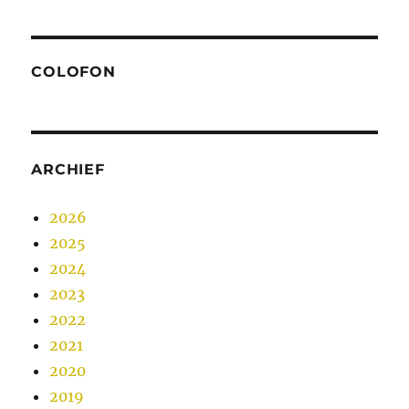
COLOFON
ARCHIEF
2026
2025
2024
2023
2022
2021
2020
2019