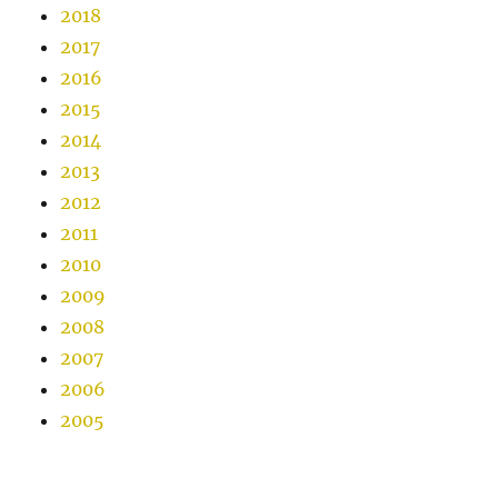
2018
2017
2016
2015
2014
2013
2012
2011
2010
2009
2008
2007
2006
2005