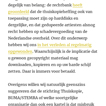
degelijk van belang: de rechtbank
heeft
geoordeeld
dat de thuiskopieheffing ook van
toepassing moet zijn op harddisks en
dergelijke, en dat gedupeerde artiesten alsnog
recht hebben op schadevergoeding van de
Nederlandse overheid. Over dit onderwerp
hebben wij ons
in het verleden al regelmatig
opgewonden
. Waarschijnlijk is de implicatie dat
u gewoon gecopyright materiaal mag
downloaden, kopieren en op uw harde schijf
zetten. Daar is immers voor betaald.
Overigens willen wij natuurlijk geenszins
suggereren dat de stichting Thuiskopie,
BUMA/STEMRA of welke soortgelijke
organisatie dan ook een kartel is dat misbruik