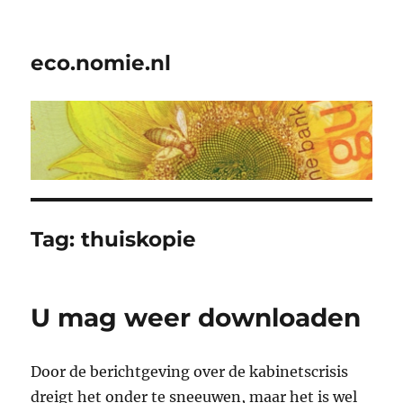
eco.nomie.nl
Tag:
thuiskopie
U mag weer downloaden
Door de berichtgeving over de kabinetscrisis
dreigt het onder te sneeuwen, maar het is wel