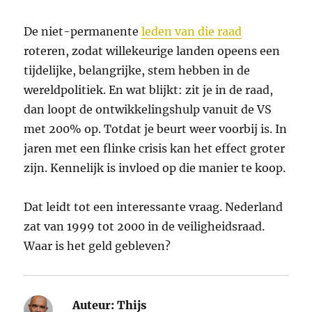
De niet-permanente
leden van die raad
roteren, zodat willekeurige landen opeens een
tijdelijke, belangrijke, stem hebben in de
wereldpolitiek. En wat blijkt: zit je in de raad,
dan loopt de ontwikkelingshulp vanuit de VS
met 200% op. Totdat je beurt weer voorbij is. In
jaren met een flinke crisis kan het effect groter
zijn. Kennelijk is invloed op die manier te koop.
Dat leidt tot een interessante vraag. Nederland
zat van 1999 tot 2000 in de veiligheidsraad.
Waar is het geld gebleven?
Auteur:
Thijs