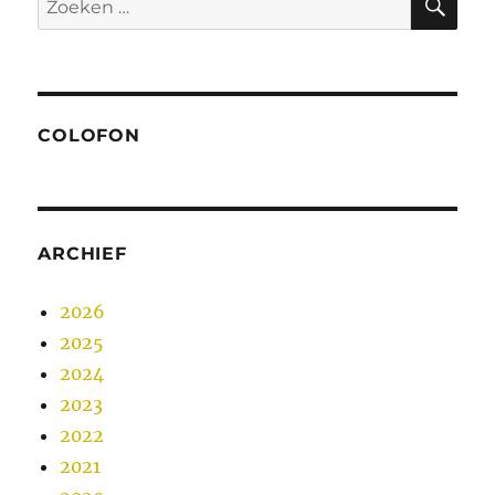
naar:
COLOFON
ARCHIEF
2026
2025
2024
2023
2022
2021