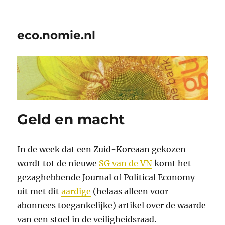
eco.nomie.nl
Geld en macht
In de week dat een Zuid-Koreaan gekozen
wordt tot de nieuwe
SG van de VN
komt het
gezaghebbende Journal of Political Economy
uit met dit
aardige
(helaas alleen voor
abonnees toegankelijke) artikel over de waarde
van een stoel in de veiligheidsraad.