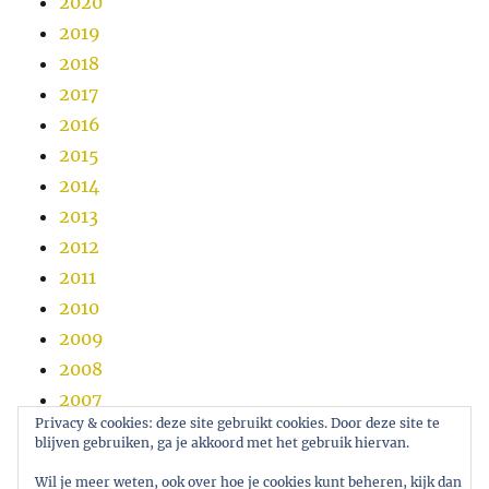
2020
2019
2018
2017
2016
2015
2014
2013
2012
2011
2010
2009
2008
2007
Privacy & cookies: deze site gebruikt cookies. Door deze site te
2006
blijven gebruiken, ga je akkoord met het gebruik hiervan.
2005
Wil je meer weten, ook over hoe je cookies kunt beheren, kijk dan