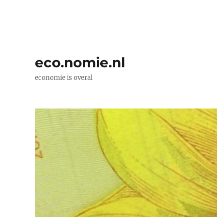
eco.nomie.nl
economie is overal