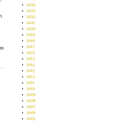
2024
2023
n
2022
2021
2020
2019
2018
2017
as
2016
2015
2014
2013
2012
2011
2010
2009
2008
2007
2006
2005