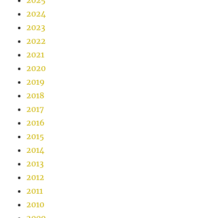
2025
2024
2023
2022
2021
2020
2019
2018
2017
2016
2015
2014
2013
2012
2011
2010