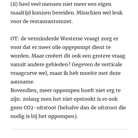
(ii) heel veel mensen niet meer een eigen
maaltijd kunnen bereiden. Misschien wel leuk
voor de restaurantomzet.
OT: de verminderde Westerse vraagt zorg er
voor dat er meer olie opgepompt dient te
worden. Maar creëert dit ook een grotere vraag
vanuit andere gebieden? Gegeven de verticale
vraagcurve wel, maar ik heb moeite met deze
aanname.
Bovendien, meer oppompen hoeft niet erg te
zijn: zolang men het niet opstookt is er ook
geen CO2-uitstoot (behalve dan de uitstoot die
nodig is bij het oppompen).