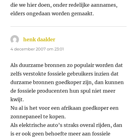
die we hier doen, onder redelijke aannames,
elders ongedaan worden gemaakt.
henk daalder
schreef:
4 december 2007 om 23:01
Als duurzame bronnen zo populair worden dat
zelfs verstokte fossiele gebruikers inzien dat
durzame bronnen goedkoper zijn, dan kunnen
de fossiele producenten hun spul niet meer
kwijt.
Nu al is het voor een afrikaan goedkoper een
zonnepaneel te kopen.
Als elektrische auto’s straks overal rijden, dan
is er ook geen behoefte meer aan fossiele