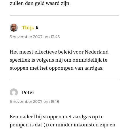
zullen dan geld waard zijn.
Thijs
schreef:
5 november 2007 om 13:45
Het meest effectieve beleid voor Nederland
specifiek is volgens mij om onmiddellijk te
stoppen met het oppompen van aardgas.
Peter
schreef:
5 november 2007 om 19:18
Een nadeel bij stoppen met aardgas op te
pompen is dat (i) er minder inkomsten zijn en