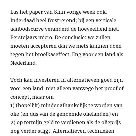
Las het paper van Sinn vorige week ook.
Inderdaad heel frustrerend; bij een verticale
aanbodscurve veranderd de hoeveelheid niet.
Eerstejaars micro. De conclusie: we zullen
moeten accepteren dan we niets kunnen doen
tegen het broeikaseffect. Eng voor een land als
Nederland.
Toch kan investeren in alternatieven goed zijn
voor een land, niet alleen vanwege het proof of
concept, maar om
1) (hopelijk) minder afhankelijk te worden van
olie (en dus van de genoemde olielanden) en
2) op termijn geld te verdienen als de olieprijs
nog verder stijgt. Alternatieven technieken