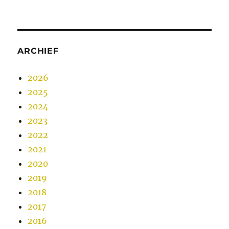
ARCHIEF
2026
2025
2024
2023
2022
2021
2020
2019
2018
2017
2016