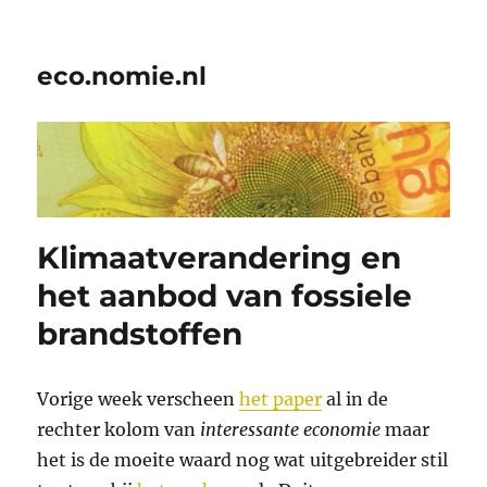
eco.nomie.nl
Klimaatverandering en
het aanbod van fossiele
brandstoffen
Vorige week verscheen
het paper
al in de
rechter kolom van
interessante economie
maar
het is de moeite waard nog wat uitgebreider stil