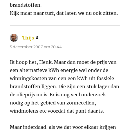
brandstoffen.
Kijk maar naar turf, dat laten we nu ook zitten.
Thijs
schreef:
5 december 2007 om 20:44
Ik hoop het, Henk. Maar dan moet de prijs van
een alternatieve kWh energie wel onder de
winningskosten van een een kWh uit fossiele
brandstoffen liggen. Die zijn een stuk lager dan
de olieprijs nu is. Er is nog veel onderzoek
nodig op het gebied van zonnecellen,
windmolens etc voordat dat punt daar is.
Maar inderdaad, als we dat voor elkaar krijgen