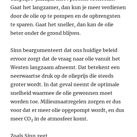
Gaat het langzamer, dan kun je meer verdienen
door de olie op te pompen en de opbrengsten
te sparen. Gaat het sneller, dan kan de olie
beter onder de grond blijven.
Sinn beargumenteert dat ons huidige beleid
ervoor zorgt dat de vraag naar olie vanuit het
Westen langzaam afneemt. Dat betekent een
neerwaartse druk op de olieprijs die steeds
groter wordt. In dat geval neemt de optimale
snelheid waarmee de olie gewonnen moet
worden toe. Milieumaatregelen zorgen er dus
voor dat er meer olie opgepompt wordt, en dus
meer CO
in de atmosfeer komt.
2
Zoals Sinn zegt,