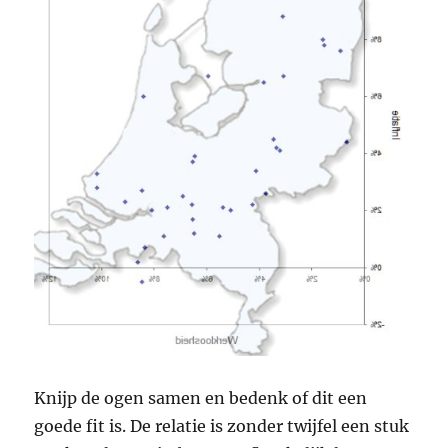
Knijp de ogen samen en bedenk of dit een
goede fit is. De relatie is zonder twijfel een stuk