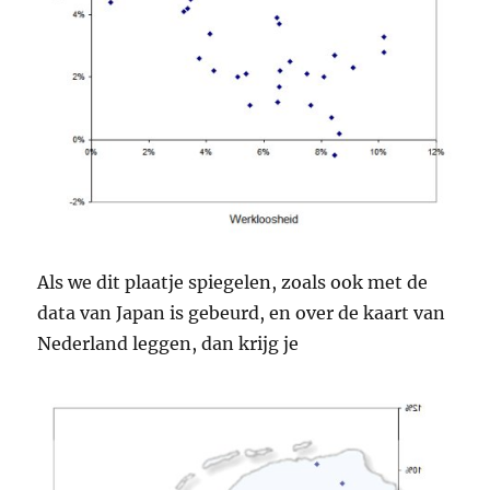
Als we dit plaatje spiegelen, zoals ook met de
data van Japan is gebeurd, en over de kaart van
Nederland leggen, dan krijg je