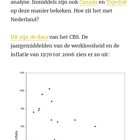
analyse. Inmiddels zijn ook
Canada
en
Tsjechië
op deze manier bekeken. Hoe zit het met
Nederland?
Dit zijn de data
van het CBS. De
jaargemiddelden van de werkloosheid en de
inflatie van 1970 tot 2006 zien er zo uit: