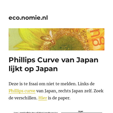
eco.nomie.nl
Phillips Curve van Japan
lijkt op Japan
Deze is te fraai om niet te melden. Links de
Phillips curve
van Japan, rechts Japan zelf. Zoek
de verschillen.
Hier
is de paper.