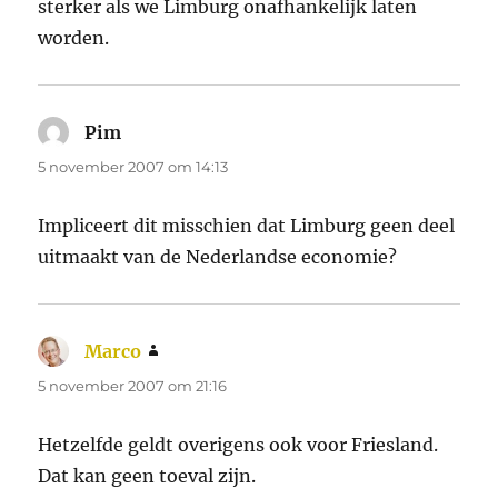
sterker als we Limburg onafhankelijk laten
worden.
Pim
schreef:
5 november 2007 om 14:13
Impliceert dit misschien dat Limburg geen deel
uitmaakt van de Nederlandse economie?
Marco
schreef:
5 november 2007 om 21:16
Hetzelfde geldt overigens ook voor Friesland.
Dat kan geen toeval zijn.