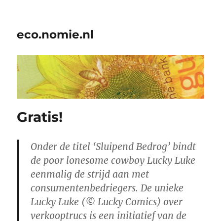
eco.nomie.nl
Gratis!
Onder de titel ‘Sluipend Bedrog’ bindt
de poor lonesome cowboy Lucky Luke
eenmalig de strijd aan met
consumentenbedriegers. De unieke
Lucky Luke (© Lucky Comics) over
verkooptrucs is een initiatief van de