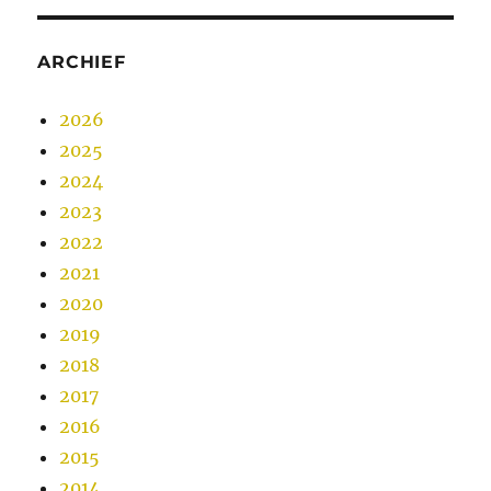
ARCHIEF
2026
2025
2024
2023
2022
2021
2020
2019
2018
2017
2016
2015
2014