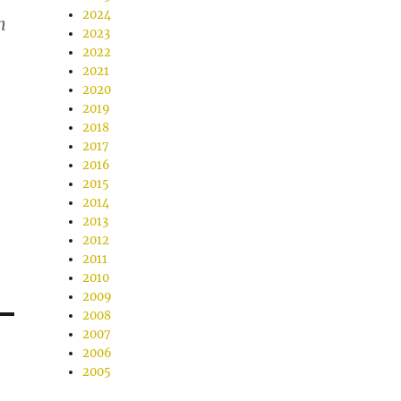
2024
h
2023
2022
2021
2020
2019
2018
2017
2016
2015
2014
2013
2012
2011
2010
2009
2008
2007
2006
2005