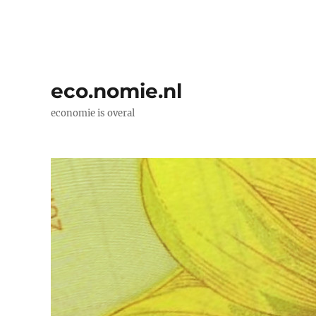
eco.nomie.nl
economie is overal