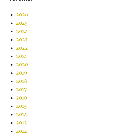
2026
2025
2024
2023
2022
2021
2020
2019
2018
2017
2016
2015
2014
2013
2012