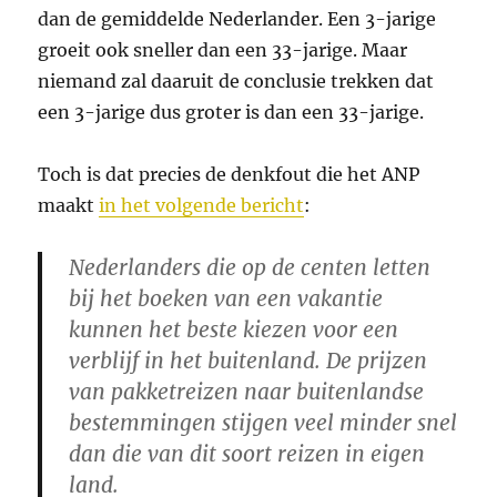
dan de gemiddelde Nederlander. Een 3-jarige
groeit ook sneller dan een 33-jarige. Maar
niemand zal daaruit de conclusie trekken dat
een 3-jarige dus groter is dan een 33-jarige.
Toch is dat precies de denkfout die het ANP
maakt
in het volgende bericht
:
Nederlanders die op de centen letten
bij het boeken van een vakantie
kunnen het beste kiezen voor een
verblijf in het buitenland. De prijzen
van pakketreizen naar buitenlandse
bestemmingen stijgen veel minder snel
dan die van dit soort reizen in eigen
land.