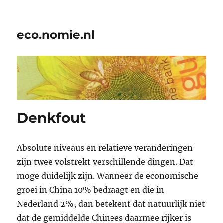
eco.nomie.nl
Denkfout
Absolute niveaus en relatieve veranderingen
zijn twee volstrekt verschillende dingen. Dat
moge duidelijk zijn. Wanneer de economische
groei in China 10% bedraagt en die in
Nederland 2%, dan betekent dat natuurlijk niet
dat de gemiddelde Chinees daarmee rijker is