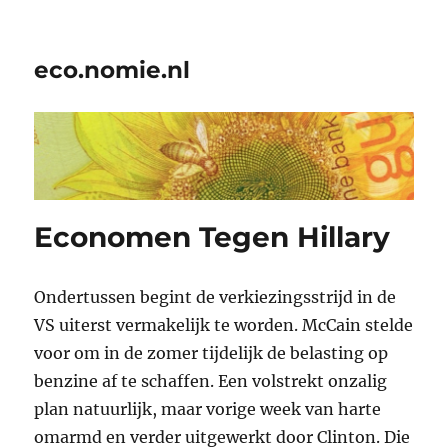
eco.nomie.nl
Economen Tegen Hillary
Ondertussen begint de verkiezingsstrijd in de
VS uiterst vermakelijk te worden. McCain stelde
voor om in de zomer tijdelijk de belasting op
benzine af te schaffen. Een volstrekt onzalig
plan natuurlijk, maar vorige week van harte
omarmd en verder uitgewerkt door Clinton. Die