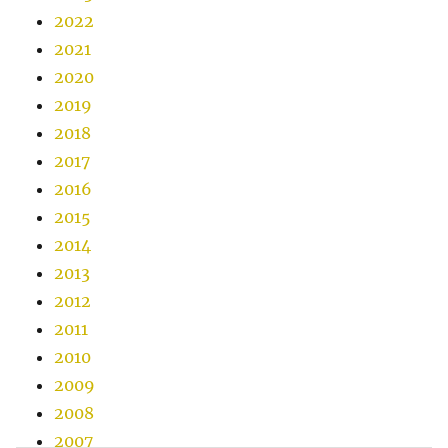
2022
2021
2020
2019
2018
2017
2016
2015
2014
2013
2012
2011
2010
2009
2008
2007