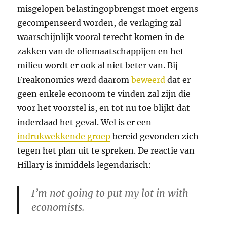
misgelopen belastingopbrengst moet ergens
gecompenseerd worden, de verlaging zal
waarschijnlijk vooral terecht komen in de
zakken van de oliemaatschappijen en het
milieu wordt er ook al niet beter van. Bij
Freakonomics werd daarom
beweerd
dat er
geen enkele econoom te vinden zal zijn die
voor het voorstel is, en tot nu toe blijkt dat
inderdaad het geval. Wel is er een
indrukwekkende groep
bereid gevonden zich
tegen het plan uit te spreken. De reactie van
Hillary is inmiddels legendarisch:
I’m not going to put my lot in with
economists.