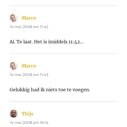
Marco
schreef:
14 mei 2008 om 11:42
Ai. Te laat. Het is imiddels 11:42…
Marco
schreef:
14 mei 2008 om 11:43
Gelukkig had ik niets toe te voegen.
Thijs
schreef:
14 mei 2008 om 16:14