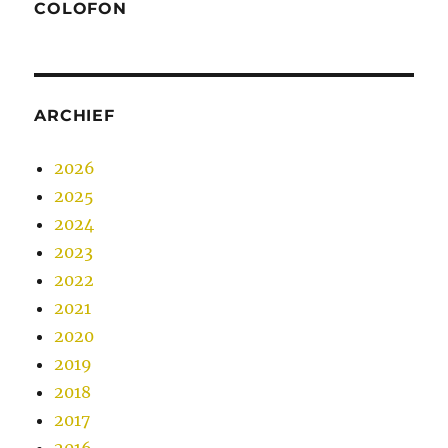
COLOFON
ARCHIEF
2026
2025
2024
2023
2022
2021
2020
2019
2018
2017