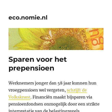
eco.nomie.nl
Sparen voor het
prepensioen
Werknemers jonger dan 58 jaar kunnen hun
vroegpensioen wel vergeten,
schrijft de
Volkskrant
. Financiën maakt bijsparen via
pensioenfondsen onmogelijk door een strikte
interpretatie van de belastingregels.