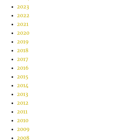
2023
2022
2021
2020
2019
2018
2017
2016
2015
2014
2013
2012
2011
2010
2009
2008