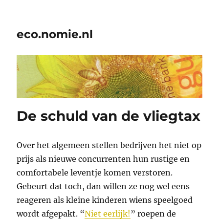
eco.nomie.nl
De schuld van de vliegtax
Over het algemeen stellen bedrijven het niet op
prijs als nieuwe concurrenten hun rustige en
comfortabele leventje komen verstoren.
Gebeurt dat toch, dan willen ze nog wel eens
reageren als kleine kinderen wiens speelgoed
wordt afgepakt. “
Niet eerlijk!
” roepen de