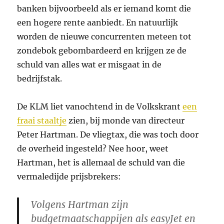
banken bijvoorbeeld als er iemand komt die
een hogere rente aanbiedt. En natuurlijk
worden de nieuwe concurrenten meteen tot
zondebok gebombardeerd en krijgen ze de
schuld van alles wat er misgaat in de
bedrijfstak.
De KLM liet vanochtend in de Volkskrant
een
fraai staaltje
zien, bij monde van directeur
Peter Hartman. De vliegtax, die was toch door
de overheid ingesteld? Nee hoor, weet
Hartman, het is allemaal de schuld van die
vermaledijde prijsbrekers:
Volgens Hartman zijn
budgetmaatschappijen als easyJet en