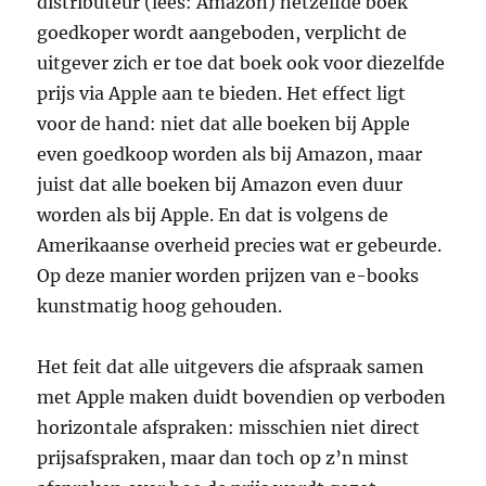
distributeur (lees: Amazon) hetzelfde boek
goedkoper wordt aangeboden, verplicht de
uitgever zich er toe dat boek ook voor diezelfde
prijs via Apple aan te bieden. Het effect ligt
voor de hand: niet dat alle boeken bij Apple
even goedkoop worden als bij Amazon, maar
juist dat alle boeken bij Amazon even duur
worden als bij Apple. En dat is volgens de
Amerikaanse overheid precies wat er gebeurde.
Op deze manier worden prijzen van e-books
kunstmatig hoog gehouden.
Het feit dat alle uitgevers die afspraak samen
met Apple maken duidt bovendien op verboden
horizontale afspraken: misschien niet direct
prijsafspraken, maar dan toch op z’n minst