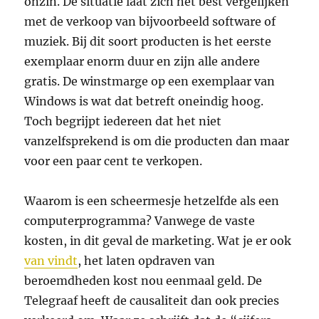
onzin. De situatie laat zich het best vergelijken
met de verkoop van bijvoorbeeld software of
muziek. Bij dit soort producten is het eerste
exemplaar enorm duur en zijn alle andere
gratis. De winstmarge op een exemplaar van
Windows is wat dat betreft oneindig hoog.
Toch begrijpt iedereen dat het niet
vanzelfsprekend is om die producten dan maar
voor een paar cent te verkopen.
Waarom is een scheermesje hetzelfde als een
computerprogramma? Vanwege de vaste
kosten, in dit geval de marketing. Wat je er ook
van vindt
, het laten opdraven van
beroemdheden kost nou eenmaal geld. De
Telegraaf heeft de causaliteit dan ook precies