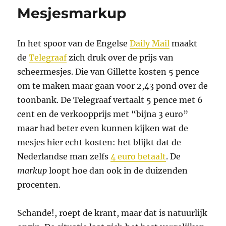
Mesjesmarkup
In het spoor van de Engelse
Daily Mail
maakt
de
Telegraaf
zich druk over de prijs van
scheermesjes. Die van Gillette kosten 5 pence
om te maken maar gaan voor 2,43 pond over de
toonbank. De Telegraaf vertaalt 5 pence met 6
cent en de verkoopprijs met “bijna 3 euro”
maar had beter even kunnen kijken wat de
mesjes hier echt kosten: het blijkt dat de
Nederlandse man zelfs
4 euro betaalt
. De
markup
loopt hoe dan ook in de duizenden
procenten.
Schande!, roept de krant, maar dat is natuurlijk