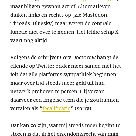
maar blijven gewoon actief. Alternatieven
duiken links en rechts op (zie Mastodon,
Threads, Bluesky) maar weten de centrale
functie niet over te nemen. Het lekke schip X
vaart nog altijd.
Volgens de schrijver Cory Doctorow hangt de
ellende op Twitter onder meer samen met het
feit dat alle platforms sympathiek beginnen,
maar over tijd steeds meer geld uit hun
netwerk proberen te persen. Hij verzon
daarvoor een Engelse term die je zou kunnen
vertalen als “
fecalificatie
” (sorry).
Dat kan zo zijn, wat mij steeds meer begint te
storen is dat ik het eigendomsrecht van mijn