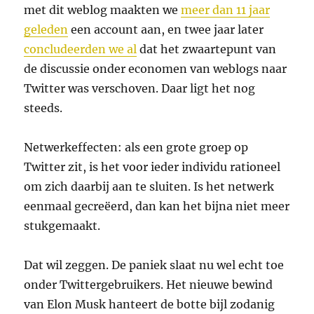
met dit weblog maakten we
meer dan 11 jaar
geleden
een account aan, en twee jaar later
concludeerden we al
dat het zwaartepunt van
de discussie onder economen van weblogs naar
Twitter was verschoven. Daar ligt het nog
steeds.
Netwerkeffecten: als een grote groep op
Twitter zit, is het voor ieder individu rationeel
om zich daarbij aan te sluiten. Is het netwerk
eenmaal gecreëerd, dan kan het bijna niet meer
stukgemaakt.
Dat wil zeggen. De paniek slaat nu wel echt toe
onder Twittergebruikers. Het nieuwe bewind
van Elon Musk hanteert de botte bijl zodanig