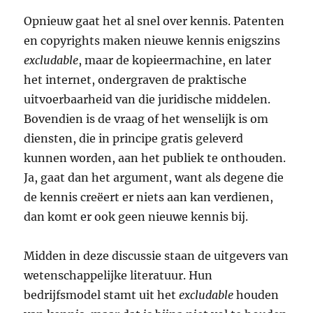
Opnieuw gaat het al snel over kennis. Patenten
en copyrights maken nieuwe kennis enigszins
excludable
, maar de kopieermachine, en later
het internet, ondergraven de praktische
uitvoerbaarheid van die juridische middelen.
Bovendien is de vraag of het wenselijk is om
diensten, die in principe gratis geleverd
kunnen worden, aan het publiek te onthouden.
Ja, gaat dan het argument, want als degene die
de kennis creëert er niets aan kan verdienen,
dan komt er ook geen nieuwe kennis bij.
Midden in deze discussie staan de uitgevers van
wetenschappelijke literatuur. Hun
bedrijfsmodel stamt uit het
excludable
houden