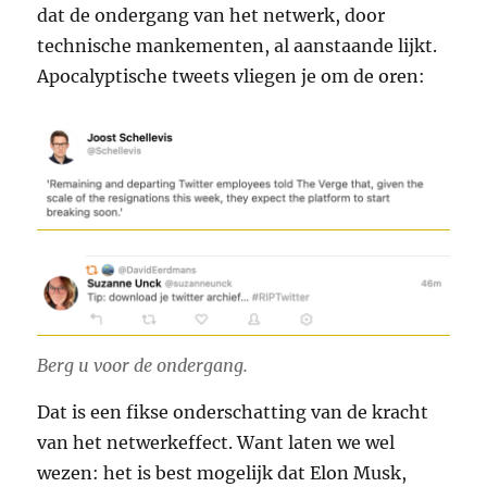
dat de ondergang van het netwerk, door
technische mankementen, al aanstaande lijkt.
Apocalyptische tweets vliegen je om de oren:
Berg u voor de ondergang.
Dat is een fikse onderschatting van de kracht
van het netwerkeffect. Want laten we wel
wezen: het is best mogelijk dat Elon Musk,