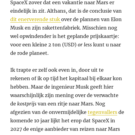
SpaceX zover dat een vakantie naar Mars er
eindelijk in zit. Althans, dat is de conclusie van
dit enerverende stuk
over de plannen van Elon
Musk en zijn rakettenfabriek. Misschien nog
wel opwindender is het geplande prijskaartje:
voor een kleine 2 ton (USD)
or less
kunt u naar
de rode planeet.
Ik trapte er zelf ook even in, door uit te
rekenen of ik op tijd het kapitaal bij elkaar kon
hebben. Maar de ingenieur Musk geeft hier
waarschijnlijk zijn mening over de verwachte
de
kostprijs
van een ritje naar Mars. Nog
afgezien van de onvermijdelijke
tegenvallers
de
komende 10 jaar lijkt het erop dat SpaceX in
2027 de enige aanbieder van reizen naar Mars