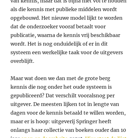
van kennis, maar dat is bijna niet vol te houden
als die kennis met publieke middelen wordt
opgebouwd. Het nieuwe model lijkt te worden
dat de onderzoeker vooraf betaalt voor
publicatie, waarna de kennis vrij beschikbaar
wordt. Het is nog onduidelijk of er in dit
systeem een werkelijke taak voor de uitgevers
overblijft.
Maar wat doen we dan met de grote berg
kennis die nog onder het oude systeem is
gepubliceerd? Dat verschilt vooralsnog per
uitgever. De meesten lijken tot in lengte van
dagen voor de kennis betaald te willen worden,
maar er is hoop: uitgeverij Springer heeft
onlangs haar collectie van boeken ouder dan 10