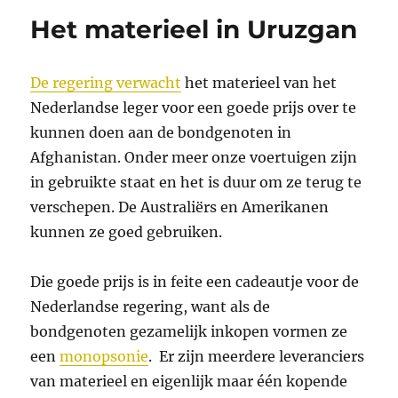
Het materieel in Uruzgan
De regering verwacht
het materieel van het
Nederlandse leger voor een goede prijs over te
kunnen doen aan de bondgenoten in
Afghanistan. Onder meer onze voertuigen zijn
in gebruikte staat en het is duur om ze terug te
verschepen. De Australiërs en Amerikanen
kunnen ze goed gebruiken.
Die goede prijs is in feite een cadeautje voor de
Nederlandse regering, want als de
bondgenoten gezamelijk inkopen vormen ze
een
monopsonie
. Er zijn meerdere leveranciers
van materieel en eigenlijk maar één kopende