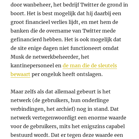
door wanbeheer, het bedrijf Twitter de grond in
boort. Het is best mogelijk dat hij daarbij een
groot financieel verlies lijdt, en met hem de
banken die de overname van Twitter mede
gefinancierd hebben. Het is ook mogelijk dat
de site enige dagen niet functioneert omdat
Musk de netwerkbeheerder, het
kantinepersoneel en
de man die de sleutels
bewaart
per ongeluk heeft ontslagen.
Maar zelfs als dat allemaal gebeurt is het
netwerk (de gebruikers, hun onderlinge
verbindingen, het archief) nog in stand. Dat
netwerk vertegenwoordigt een enorme waarde
voor de gebruikers, mits het enigszins capabel
bestuurd wordt. Dat er tegen deze waarde een