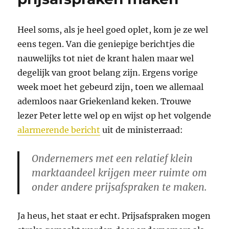
Heel soms, als je heel goed oplet, kom je ze wel
eens tegen. Van die geniepige berichtjes die
nauwelijks tot niet de krant halen maar wel
degelijk van groot belang zijn. Ergens vorige
week moet het gebeurd zijn, toen we allemaal
ademloos naar Griekenland keken. Trouwe
lezer Peter lette wel op en wijst op het volgende
alarmerende bericht
uit de ministerraad:
Ondernemers met een relatief klein
marktaandeel krijgen meer ruimte om
onder andere prijsafspraken te maken.
Ja heus, het staat er echt. Prijsafspraken mogen