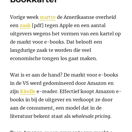
Vorige week
startte
de Amerikaanse overheid
een
zaak
[pdf] tegen Apple en een aantal
uitgevers wegens het vormen van een kartel op
de markt voor e-books. Dat belooft een
langdurige zaak te worden die veel
economische tongen los gaat maken.
Wat is er aan de hand? De markt voor e-books
in de VS werd gedomineerd door Amazon en
zijn
Kindle
e-reader. Effectief koopt Amazon e-
books in bij de uitgever en verkoopt ze door
aan de consument, een model dat in de
literatuur bekent staat als
wholesale pricing
.