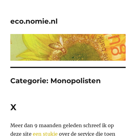
eco.nomie.nl
Categorie:
Monopolisten
X
Meer dan 9 maanden geleden schreef ik op
deze site
een stukje
over de service die toen