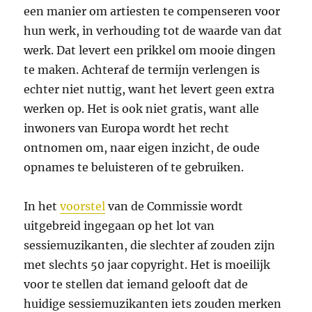
een manier om artiesten te compenseren voor
hun werk, in verhouding tot de waarde van dat
werk. Dat levert een prikkel om mooie dingen
te maken. Achteraf de termijn verlengen is
echter niet nuttig, want het levert geen extra
werken op. Het is ook niet gratis, want alle
inwoners van Europa wordt het recht
ontnomen om, naar eigen inzicht, de oude
opnames te beluisteren of te gebruiken.
In het
voorstel
van de Commissie wordt
uitgebreid ingegaan op het lot van
sessiemuzikanten, die slechter af zouden zijn
met slechts 50 jaar copyright. Het is moeilijk
voor te stellen dat iemand gelooft dat de
huidige sessiemuzikanten iets zouden merken