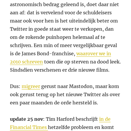
astronomisch bedrag geleend is, doet daar niet
aan af: dat is vervelend voor de schuldeisers
maar ook voor hen is het uiteindelijk beter om
Twitter in goede staat weer te verkopen, dan
om de rokende puinhopen helemaal af te
schrijven. Een min of meer vergelijkbaar geval
is de James Bond-franchise,
waarover we in
2010 schreven
toen die op sterven na dood leek.
Sindsdien verschenen er drie nieuwe films.
Dus:
migreer
gerust naar Mastodon, maar kom
ook gerust terug op het nieuwe Twitter als over
een paar maanden de orde hersteld is.
update 25 nov
: Tim Harford beschrijft
in de
Financial Times
hetzelfde probleem en komt