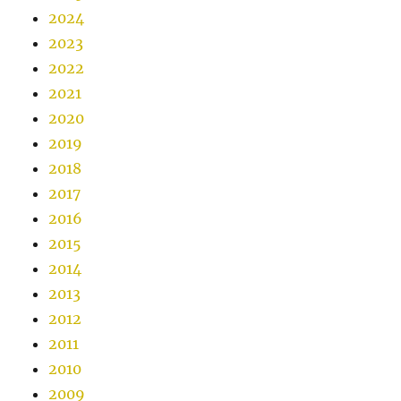
2024
2023
2022
2021
2020
2019
2018
2017
2016
2015
2014
2013
2012
2011
2010
2009