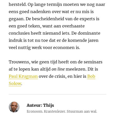
hersteld. Op lange termijn moeten we nog naar
eens goed nadenken over wat er nu mis is
gegaan. De bescheidenheid van de experts is
een goed teken, want aan overhaaste
conclusies heeft niemand iets. De dominante
indruk is tot nu toe dat er de komende jaren
veel nuttig werk voor economen is.
Trouwens, wie geen tijd heeft om de seminars
af te lopen kan altijd
on line
meelezen. Dit is
Paul Krugman
over de crisis, en hier is
Bob
Solow
.
Auteur:
Thijs
Econoom. Krantenlezer. Stuurman aan wal.