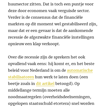
huursector zitten. Dat is toch een puntje voor
deze door economen vaak verguisde sector.
Verder is de consensus dat de financiële
markten op dit moment wel gestabiliseerd zijn,
maar dat er een gevaar is dat de aankomende
recessie de afgezwakte financiële instellingen
opnieuw een klap verkoopt.
Over die recessie zijn de sprekers het ook
opvallend vaak eens: hij komt er, en het beste
beleid voor Nederland is om de
automatische
stabilisatoren
hun werk te laten doen (een
beetje zoals in
dit artikel
betoogd). Op
middellange termijn moeten alle
noodmaatregelen (overheidsdeelnemingen,
opgelopen staatsschuld etcetera) snel worden