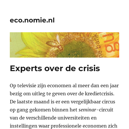
eco.nomie.nl
Experts over de crisis
Op televisie zijn economen al meer dan een jaar
bezig om uitleg te geven over de kredietcrisis.
De laatste maand is er een vergelijkbaar circus
op gang gekomen binnen het
seminar
-circuit
van de verschillende universiteiten en
instellingen waar professionele economen zich