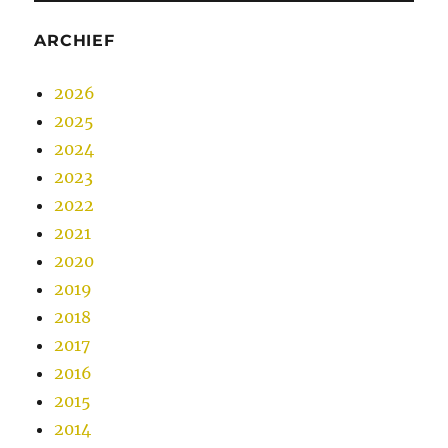
ARCHIEF
2026
2025
2024
2023
2022
2021
2020
2019
2018
2017
2016
2015
2014