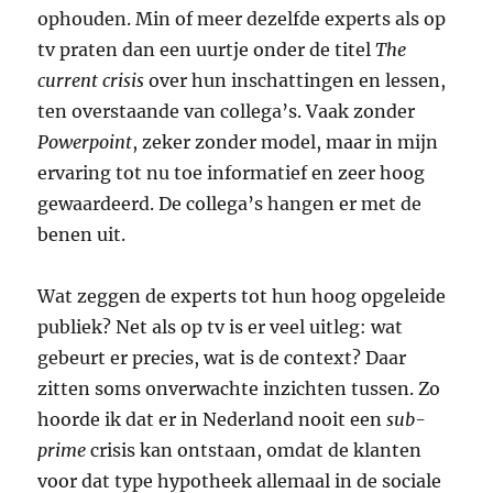
ophouden. Min of meer dezelfde experts als op
tv praten dan een uurtje onder de titel
The
current crisis
over hun inschattingen en lessen,
ten overstaande van collega’s. Vaak zonder
Powerpoint
, zeker zonder model, maar in mijn
ervaring tot nu toe informatief en zeer hoog
gewaardeerd. De collega’s hangen er met de
benen uit.
Wat zeggen de experts tot hun hoog opgeleide
publiek? Net als op tv is er veel uitleg: wat
gebeurt er precies, wat is de context? Daar
zitten soms onverwachte inzichten tussen. Zo
hoorde ik dat er in Nederland nooit een
sub-
prime
crisis kan ontstaan, omdat de klanten
voor dat type hypotheek allemaal in de sociale