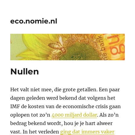
eco.nomie.nl
Nullen
Het valt niet mee, die grote getallen. Een paar
dagen geleden werd bekend dat volgens het
IMF de kosten van de economische crisis gaan
oplopen tot zo’n
4000 miljard dollar
. Als zo’n
bedrag bekend wordt, hou je je hart alweer
vast. In het verleden
ging dat immers vaker