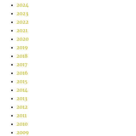
2024
2023
2022
2021
2020
2019
2018
2017
2016
2015
2014
2013
2012
2011
2010
2009