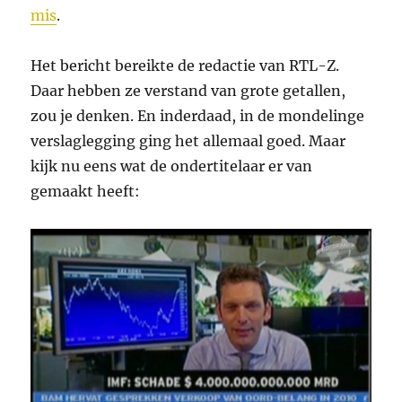
mis
.
Het bericht bereikte de redactie van RTL-Z.
Daar hebben ze verstand van grote getallen,
zou je denken. En inderdaad, in de mondelinge
verslaglegging ging het allemaal goed. Maar
kijk nu eens wat de ondertitelaar er van
gemaakt heeft: