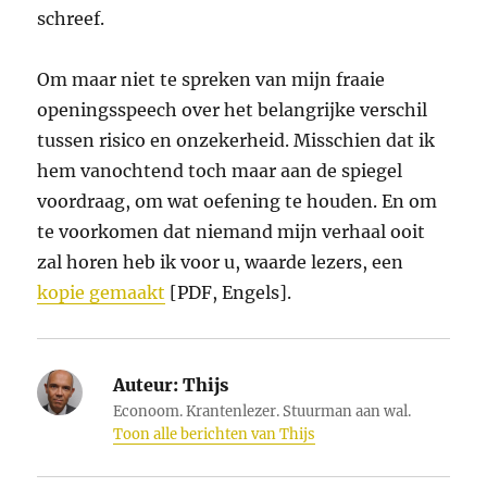
schreef.
Om maar niet te spreken van mijn fraaie
openingsspeech over het belangrijke verschil
tussen risico en onzekerheid. Misschien dat ik
hem vanochtend toch maar aan de spiegel
voordraag, om wat oefening te houden. En om
te voorkomen dat niemand mijn verhaal ooit
zal horen heb ik voor u, waarde lezers, een
kopie gemaakt
[PDF, Engels].
Auteur:
Thijs
Econoom. Krantenlezer. Stuurman aan wal.
Toon alle berichten van Thijs