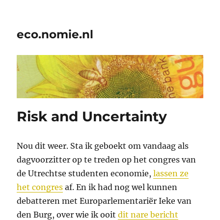
eco.nomie.nl
Risk and Uncertainty
Nou dit weer. Sta ik geboekt om vandaag als
dagvoorzitter op te treden op het congres van
de Utrechtse studenten economie,
lassen ze
het congres
af. En ik had nog wel kunnen
debatteren met Europarlementariër Ieke van
den Burg, over wie ik ooit
dit nare bericht