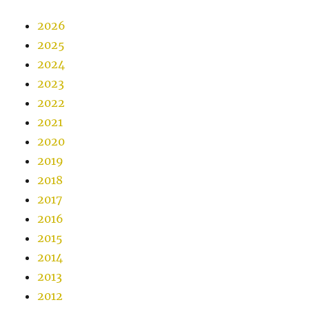
2026
2025
2024
2023
2022
2021
2020
2019
2018
2017
2016
2015
2014
2013
2012