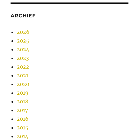
ARCHIEF
2026
2025
2024
2023
2022
2021
2020
2019
2018
2017
2016
2015
2014