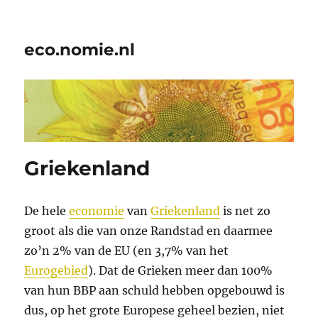
eco.nomie.nl
Griekenland
De hele
economie
van
Griekenland
is net zo
groot als die van onze Randstad en daarmee
zo’n 2% van de EU (en 3,7% van het
Eurogebied
). Dat de Grieken meer dan 100%
van hun BBP aan schuld hebben opgebouwd is
dus, op het grote Europese geheel bezien, niet