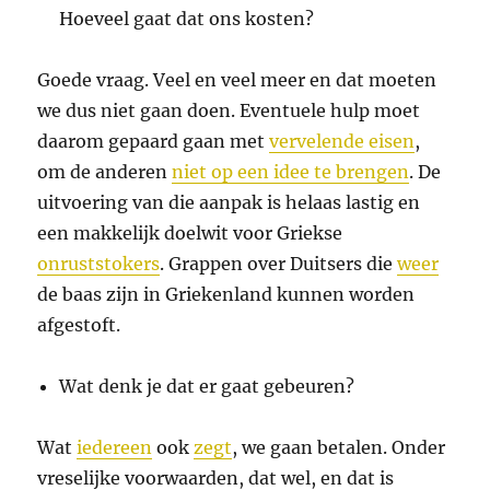
Hoeveel gaat dat ons kosten?
Goede vraag. Veel en veel meer en dat moeten
we dus niet gaan doen. Eventuele hulp moet
daarom gepaard gaan met
vervelende eisen
,
om de anderen
niet op een idee te brengen
. De
uitvoering van die aanpak is helaas lastig en
een makkelijk doelwit voor Griekse
onruststokers
. Grappen over Duitsers die
weer
de baas zijn in Griekenland kunnen worden
afgestoft.
Wat denk je dat er gaat gebeuren?
Wat
iedereen
ook
zegt
, we gaan betalen. Onder
vreselijke voorwaarden, dat wel, en dat is