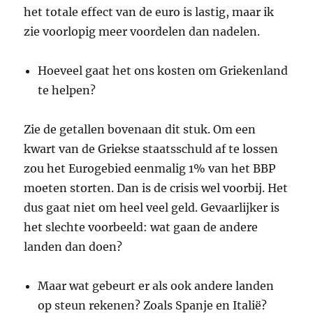
het totale effect van de euro is lastig, maar ik
zie voorlopig meer voordelen dan nadelen.
Hoeveel gaat het ons kosten om Griekenland
te helpen?
Zie de getallen bovenaan dit stuk. Om een
kwart van de Griekse staatsschuld af te lossen
zou het Eurogebied eenmalig 1% van het BBP
moeten storten. Dan is de crisis wel voorbij. Het
dus gaat niet om heel veel geld. Gevaarlijker is
het slechte voorbeeld: wat gaan de andere
landen dan doen?
Maar wat gebeurt er als ook andere landen
op steun rekenen? Zoals Spanje en Italië?