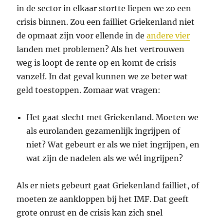
in de sector in elkaar stortte liepen we zo een
crisis binnen. Zou een failliet Griekenland niet
de opmaat zijn voor ellende in de
andere vier
landen met problemen? Als het vertrouwen
weg is loopt de rente op en komt de crisis
vanzelf. In dat geval kunnen we ze beter wat
geld toestoppen. Zomaar wat vragen:
Het gaat slecht met Griekenland. Moeten we
als eurolanden gezamenlijk ingrijpen of
niet? Wat gebeurt er als we niet ingrijpen, en
wat zijn de nadelen als we wél ingrijpen?
Als er niets gebeurt gaat Griekenland failliet, of
moeten ze aankloppen bij het IMF. Dat geeft
grote onrust en de crisis kan zich snel