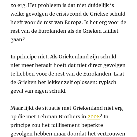
zo erg. Het probleem is dat niet duidelijk is
welke gevolgen de crisis rond de Griekse schuld
heeft voor de rest van Europa. Is het erg voor de
rest van de Eurolanden als de Grieken failliet
gaan?
In principe niet. Als Griekenland zijn schuld
niet meer betaalt hoeft dat niet direct gevolgen
te hebben voor de rest van de Eurolanden. Laat
de Grieken het lekker zelf oplossen: typisch
geval van eigen schuld.
Maar lijkt de situatie met Griekenland niet erg
op die met Lehman Brothers in
2008
? In
principe zou het faillisement beperkte
gevolgen hebben maar doordat het vertrouwen