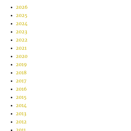
2026
2025
2024
2023
2022
2021
2020
2019
2018
2017
2016
2015
2014
2013
2012
2011