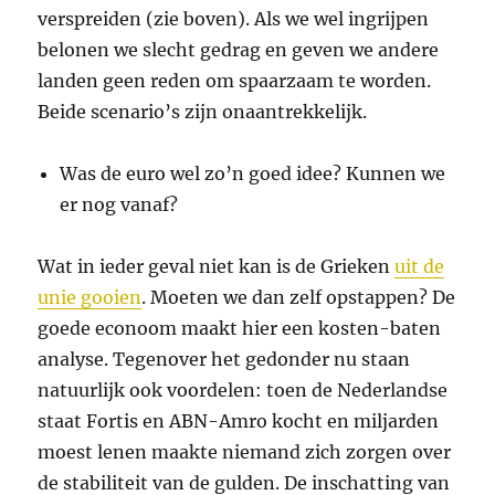
verspreiden (zie boven). Als we wel ingrijpen
belonen we slecht gedrag en geven we andere
landen geen reden om spaarzaam te worden.
Beide scenario’s zijn onaantrekkelijk.
Was de euro wel zo’n goed idee? Kunnen we
er nog vanaf?
Wat in ieder geval niet kan is de Grieken
uit de
unie gooien
. Moeten we dan zelf opstappen? De
goede econoom maakt hier een kosten-baten
analyse. Tegenover het gedonder nu staan
natuurlijk ook voordelen: toen de Nederlandse
staat Fortis en ABN-Amro kocht en miljarden
moest lenen maakte niemand zich zorgen over
de stabiliteit van de gulden. De inschatting van